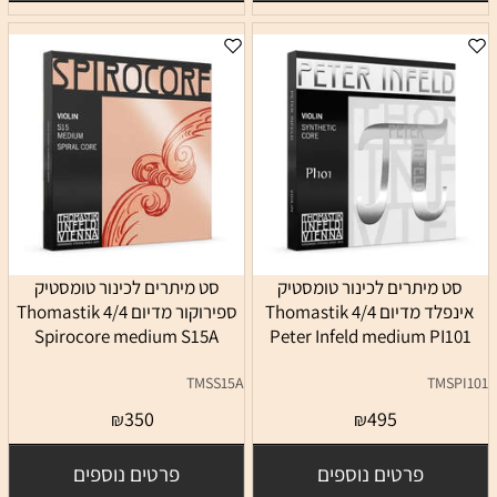
סט מיתרים לכינור טומסטיק
סט מיתרים לכינור טומסטיק
אינפלד מדיום 4/4 Thomastik
ספירוקור מדיום 4/4 Thomastik
Spirocore medium S15A
Peter Infeld medium PI101
TMSS15A
TMSPI101
350
495
₪
₪
פרטים נוספים
פרטים נוספים