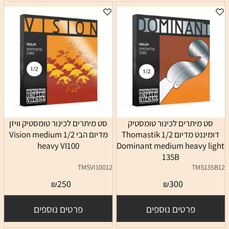
סט מיתרים לכינור טומסטיק
סט מיתרים לכינור טומסטיק וויזן
דומיננט מדיום 1/2 Thomastik
מדיום הבי 1/2 Vision medium
heavy VI100
Dominant medium heavy light
135B
TMSVI10012
TMS135B12
250
300
₪
₪
פרטים נוספים
פרטים נוספים