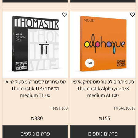
סט מיתרים לכינור טומסטיק אלפיו
סט מיתרים לכינור טומסטיק טי אי
1/8 Thomastik Alphayue
מדיום 4/4 Thomastik TI
medium TI100
medium AL100
TMSTI100
TMSAL10018
380
155
₪
₪
פרטים נוספים
פרטים נוספים