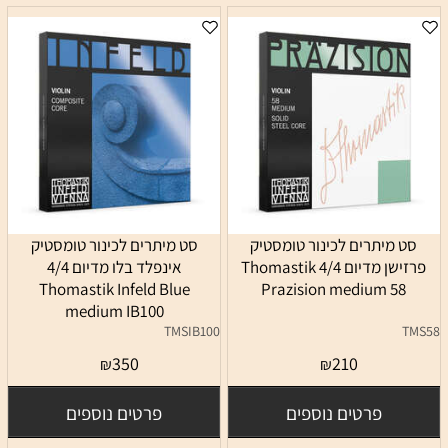
סט מיתרים לכינור טומסטיק
סט מיתרים לכינור טומסטיק
פרזישן מדיום 4/4 Thomastik
אינפלד בלו מדיום 4/4
Thomastik Infeld Blue
Prazision medium 58
medium IB100
TMSIB100
TMS58
350
210
₪
₪
פרטים נוספים
פרטים נוספים