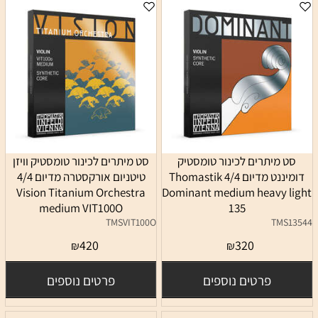
סט מיתרים לכינור טומסטיק
סט מיתרים לכינור טומסטיק וויזן
דומיננט מדיום 4/4 Thomastik
טיטניום אורקסטרה מדיום 4/4
Vision Titanium Orchestra
Dominant medium heavy light
medium VIT100O
135
TMSVIT100O
TMS13544
420
320
₪
₪
פרטים נוספים
פרטים נוספים