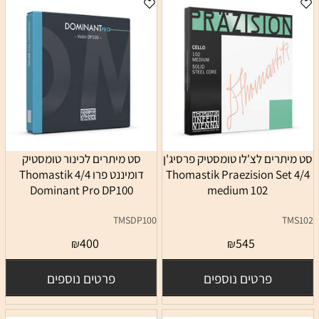
סט מיתרים לצ'לו טומסטיק פרסיג'ן
סט מיתרים לכינור טומסטיק
Thomastik Praezision Set 4/4
דומיננט פרו 4/4 Thomastik
Dominant Pro DP100
medium 102
TMSDP100
TMS102
400
545
₪
₪
פרטים נוספים
פרטים נוספים