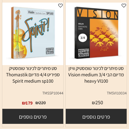
סט מיתרים לכינור טומסטיק וויזן
סט מיתרים לכינור טומסטיק
מדיום הבי 3/4 Vision medium
ספיריט 4/4 מדיום Thomastik
Spirit medium sp100
heavy VI100
TMSSP10044
TMSVI10034
250
₪
220
₪
₪
179
פרטים נוספים
פרטים נוספים