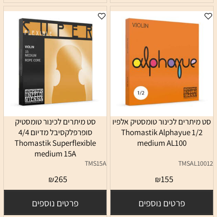
סט מיתרים לכינור טומסטיק אלפיו
סט מיתרים לכינור טומסטיק
1/2 Thomastik Alphayue
סופרפלקסיבל מדיום 4/4
Thomastik Superflexible
medium AL100
medium 15A
TMS15A
TMSAL10012
265
155
₪
₪
פרטים נוספים
פרטים נוספים