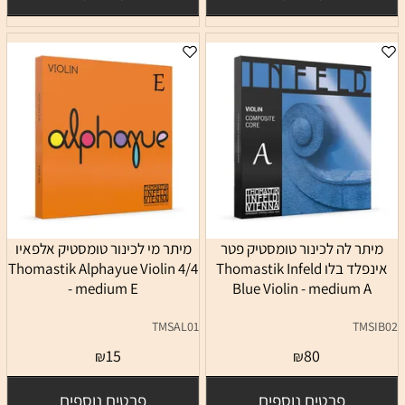
מיתר לה לכינור טומסטיק פטר
מיתר מי לכינור טומסטיק אלפאיו
אינפלד בלו Thomastik Infeld
4/4 Thomastik Alphayue Violin
- medium E
Blue Violin - medium A
TMSAL01
TMSIB02
15
80
₪
₪
פרטים נוספים
פרטים נוספים