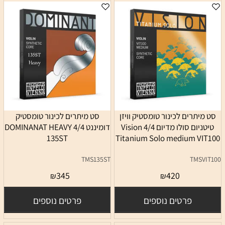
סט מיתרים לכינור טומסטיק וויזן
סט מיתרים לכינור טומסטיק
טיטניום סולו מדיום 4/4 Vision
דומיננט 4/4 DOMINANAT HEAVY
135ST
Titanium Solo medium VIT100
TMS135ST
TMSVIT100
345
420
₪
₪
פרטים נוספים
פרטים נוספים