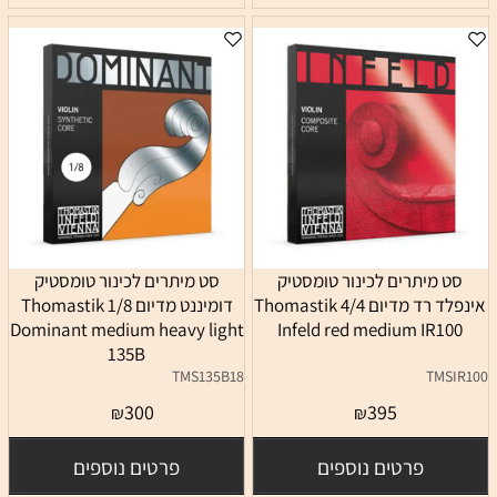
סט מיתרים לכינור טומסטיק
סט מיתרים לכינור טומסטיק
אינפלד רד מדיום 4/4 Thomastik
דומיננט מדיום 1/8 Thomastik
Dominant medium heavy light
Infeld red medium IR100
135B
TMS135B18
TMSIR100
300
395
₪
₪
פרטים נוספים
פרטים נוספים