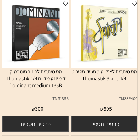
סט מיתרים לצ'לו טומסטיק ספיריט
סט מיתרים לכינור טומסטיק
4/4 Thomastik Spirit
דומיננט מדיום 4/4 Thomastik
Dominant medium 135B
TMS135B
TMSSP400
300
695
₪
₪
פרטים נוספים
פרטים נוספים