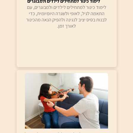
לימוד כינור למתחילים לילדים ולמבוגרים
לימוד כינור למתחילים לילדים ולמבוגרים, עם
התאמה לגיל, לאופי ולשגרה היומיומית, כדי
לבנות בסיס יציב לנגינה ולהפיק הנאה מהכינור
לאורך זמן.