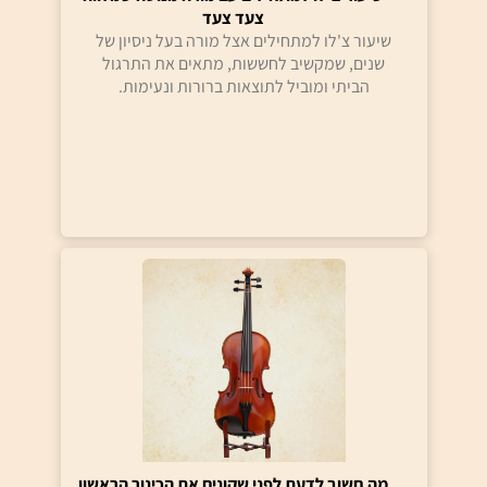
צעד צעד
שיעור צ'לו למתחילים אצל מורה בעל ניסיון של
שנים, שמקשיב לחששות, מתאים את התרגול
הביתי ומוביל לתוצאות ברורות ונעימות.
מה חשוב לדעת לפני שקונים את הכינור הראשון