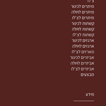
צ'לו
מיתרים לכינור
מיתרים לויולה
מיתרים לצ'לו
קשתות לכינור
קשתות לויולה
קשתות לצ'לו
ארגזים לכינור
ארגזים לויולה
מארזים לצ'לו
אביזרים לכינור
אביזרים לויולה
אביזרים לצ'לו
מבצעים
מידע