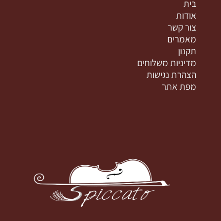
בית
אודות
צור קשר
מאמרים
תקנון
מדיניות משלוחים
הצהרת נגישות
מפת אתר