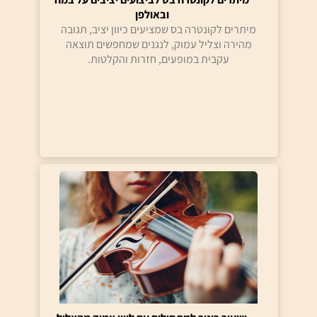
ובאולפן
מיתרים לקונטרה בס שמציעים כיוון יציב, תגובה
מהירה וצליל עמוק, לנגנים שמחפשים תוצאה
עקבית במופעים, חזרות והקלטות.