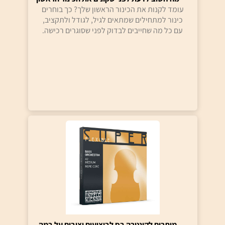
עומד לקנות את הכינור הראשון שלך? כך בוחרים
כינור למתחילים שמתאים לגיל, לגודל ולתקציב,
עם כל מה שחייבים לבדוק לפני שסוגרים רכישה.
מיתרים לקונטרה בס לביצועים יציבים על במה