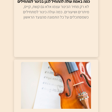
כמה באמת עולה להתחיל לנגן בכינור למתחילים
לא רק מחיר הכינור עצמו אלא גם קשת, קייס,
מיתרים ושיעורים. כמה עולה כינור למתחילים
כשמסתכלים על כל התמונה מהצעד הראשון