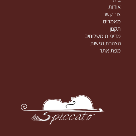
אודות
צור קשר
מאמרים
תקנון
מדיניות משלוחים
הצהרת נגישות
מפת אתר