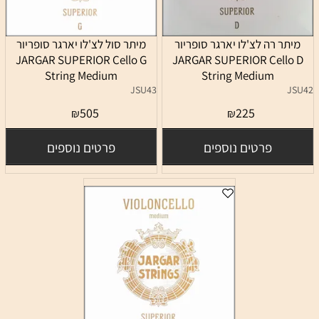
מיתר רה לצ'לו יארגר סופריור
מיתר סול לצ'לו יארגר סופריור
JARGAR SUPERIOR Cello G
JARGAR SUPERIOR Cello D
String Medium
String Medium
JSU43
JSU42
505
225
₪
₪
פרטים נוספים
פרטים נוספים