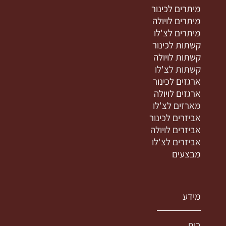
מיתרים לכינור
מיתרים לויולה
מיתרים לצ'לו
קשתות לכינור
קשתות לויולה
קשתות לצ'לו
ארגזים לכינור
ארגזים לויולה
מארזים לצ'לו
אביזרים לכינור
אביזרים לויולה
אביזרים לצ'לו
מבצעים
מידע
בית