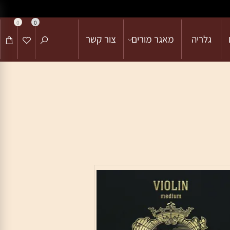
0
0
גלריה
מאגר מורים
צור קשר