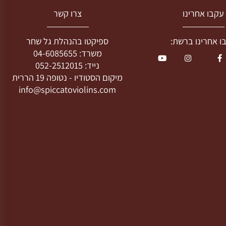
בו אחרינו
צרו קשר
חרינו ברשת:
ספיקטו בהנהלת גל שחר
משרד:
04-6085655
נייד:
052-2512015
מיקום הסטודיו -
נטופה 19 הררית
info@spiccatoviolins.com