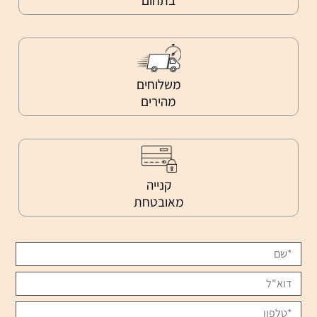
משלוחים
מהירים
קנייה
מאובטחת