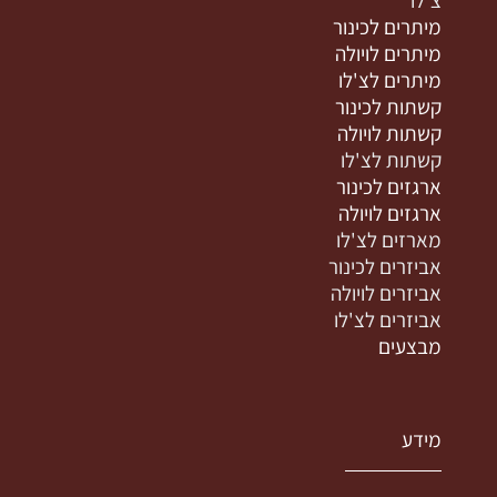
מיתרים לכינור
מיתרים לויולה
מיתרים לצ'לו
קשתות לכינור
קשתות לויולה
קשתות לצ'לו
ארגזים לכינור
ארגזים לויולה
מארזים לצ'לו
אביזרים לכינור
אביזרים לויולה
אביזרים לצ'לו
מבצעים
מידע