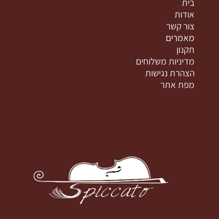
בית
אודות
צור קשר
מאמרים
תקנון
מדיניות משלוחים
הצהרת נגישות
מפת אתר