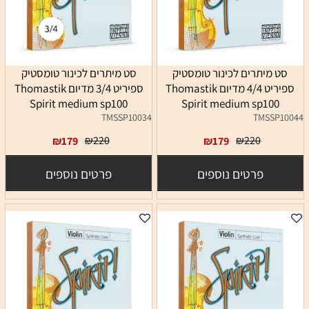
סט מיתרים לכינור טומסטיק
סט מיתרים לכינור טומסטיק
ספיריט 4/4 מדיום Thomastik
ספיריט 3/4 מדיום Thomastik
Spirit medium sp100
Spirit medium sp100
TMSSP10034
TMSSP10044
₪
220
₪
220
₪
179
₪
179
פרטים נוספים
פרטים נוספים