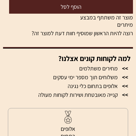
הוסף לסל
מוצר זה משתתף במבצע
מיתרים
רוצה להיות הראשון שמוסיף חוות דעת למוצר זה?
למה לקוחות קונים אצלנו?
>>
מחירים משתלמים
>>
משלוחים תוך מספר ימי עסקים
>>
אלופים בתחום כלי נגינה
>>
קנייה מאובטחת ושירות לקוחות מעולה
אלופים
בתחום