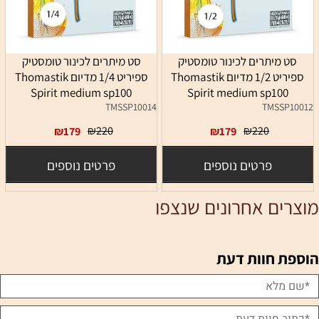
סט מיתרים לכינור טומסטיק
סט מיתרים לכינור טומסטיק
ספיריט 1/2 מדיום Thomastik
ספיריט 1/4 מדיום Thomastik
Spirit medium sp100
Spirit medium sp100
TMSSP10014
TMSSP10012
₪
220
₪
220
₪
179
₪
179
פרטים נוספים
פרטים נוספים
מוצרים אחרונים שנצפו
הוספת חוות דעת