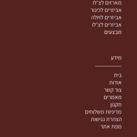
מארזים לצ'לו
אביזרים לכינור
אביזרים לויולה
אביזרים לצ'לו
מבצעים
מידע
בית
אודות
צור קשר
מאמרים
תקנון
מדיניות משלוחים
הצהרת נגישות
מפת אתר