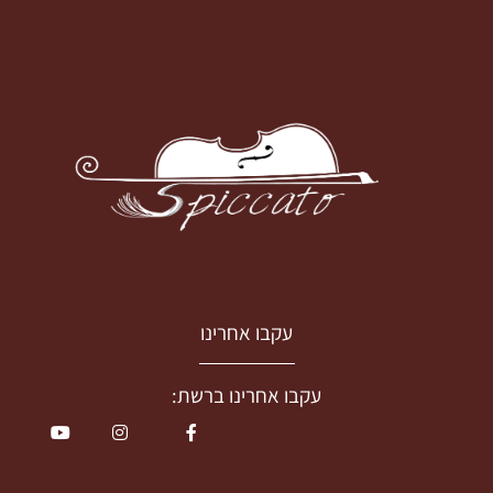
עקבו אחרינו
עקבו אחרינו ברשת: