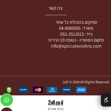
צרו קשר
ספיקטו בהנהלת גל שחר
משרד:
04-6085655
נייד:
052-2512015
מיקום הסטודיו -
נטופה 19 הררית
info@spiccatoviolins.com
2all © 2024 All Rights Reserved
✕
בניית אתרים