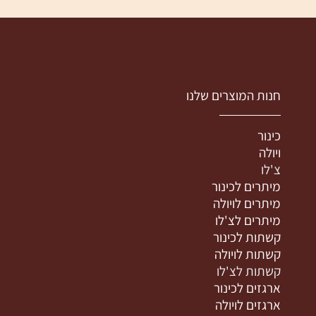
חנות המוצרים שלנו
כינור
ויולה
צ'לו
מיתרים לכינור
מיתרים לויולה
מיתרים לצ'לו
קשתות לכינור
קשתות לויולה
קשתות לצ'לו
ארגזים לכינור
ארגזים לויולה