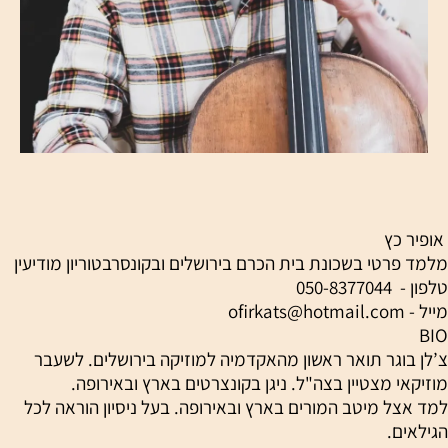
אופיר כץ
מלמד פרטי בשכונת בית הכרם בירושלים ובקונסרבטוריון מודיעין
טלפון - 050-8377044
מייל - ofirkats@hotmail.com
BIO
צ’לן בוגר תואר ראשון מהאקדמיה למוזיקה בירושלים. לשעבר
מוזיקאי מצטיין בצה"ל. ניגן בקונצרטים בארץ ובאירופה.
למד אצל מיטב המורים בארץ ובאירופה. בעל ניסיון הוראה לכל
הגילאים.