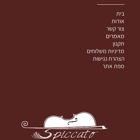
בית
אודות
צור קשר
מאמרים
תקנון
מדיניות משלוחים
הצהרת נגישות
מפת אתר