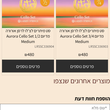
סט מיתרים לצ'לו לרסן אורורה
סט מיתרים לצ'לו לרסן אורורה
מדיום 3/4 Aurora Cello Set
מדיום 1/2 Aurora Cello Set
Medium
Medium
LRSSC336904
LRSSC336903
480
480
₪
₪
פרטים נוספים
פרטים נוספים
מוצרים אחרונים שנצפו
הוספת חוות דעת