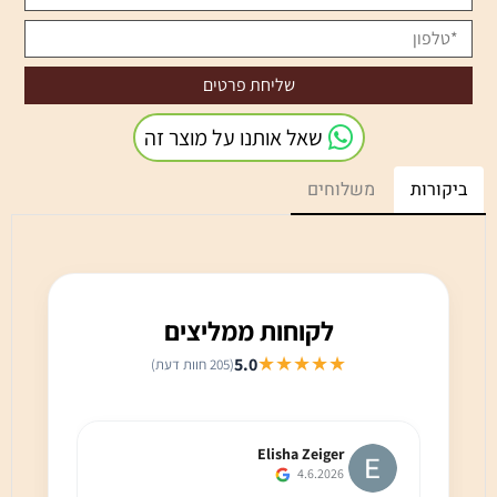
שאל אותנו על מוצר זה
ביקורות
משלוחים
לקוחות ממליצים
★★★★★
5.0
(205 חוות דעת)
Elisha Zeiger
4.6.2026