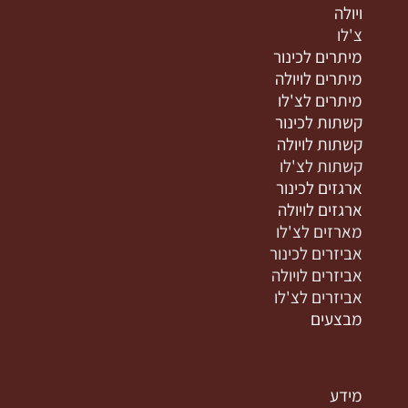
ויולה
צ'לו
מיתרים לכינור
מיתרים לויולה
מיתרים לצ'לו
קשתות לכינור
קשתות לויולה
קשתות לצ'לו
ארגזים לכינור
ארגזים לויולה
מארזים לצ'לו
אביזרים לכינור
אביזרים לויולה
אביזרים לצ'לו
מבצעים
מידע