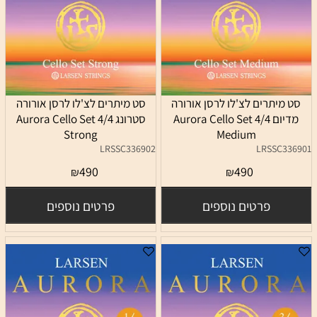
סט מיתרים לצ'לו לרסן אורורה
סט מיתרים לצ'לו לרסן אורורה
מדיום 4/4 Aurora Cello Set
סטרונג 4/4 Aurora Cello Set
Strong
Medium
LRSSC336902
LRSSC336901
490
490
₪
₪
פרטים נוספים
פרטים נוספים