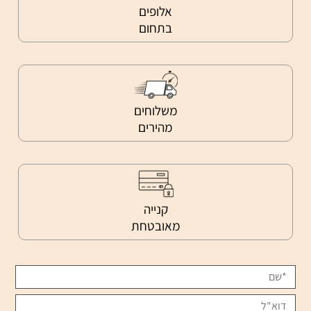
אלופים
בתחום
משלוחים
מהירים
קנייה
מאובטחת