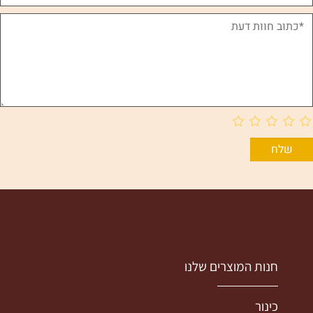
חנות המוצרים שלנו
כינור