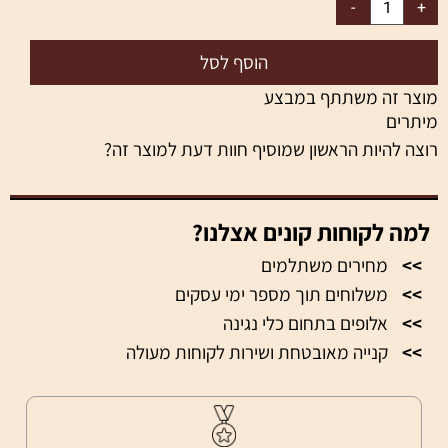
הוסף לסל
מוצר זה משתתף במבצע
מיתרים
רוצה להיות הראשון שמוסיף חוות דעת למוצר זה?
למה לקוחות קונים אצלנו?
>>
מחירים משתלמים
>>
משלוחים תוך מספר ימי עסקים
>>
אלופים בתחום כלי נגינה
>>
קנייה מאובטחת ושירות לקוחות מעולה