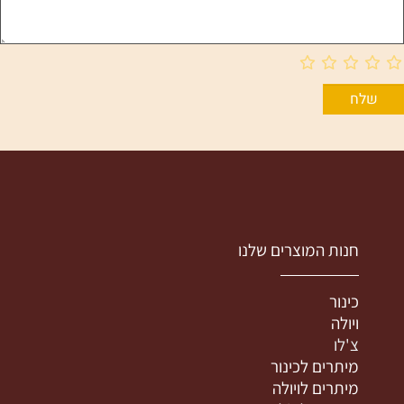
חנות המוצרים שלנו
כינור
ויולה
צ'לו
מיתרים לכינור
מיתרים לויולה