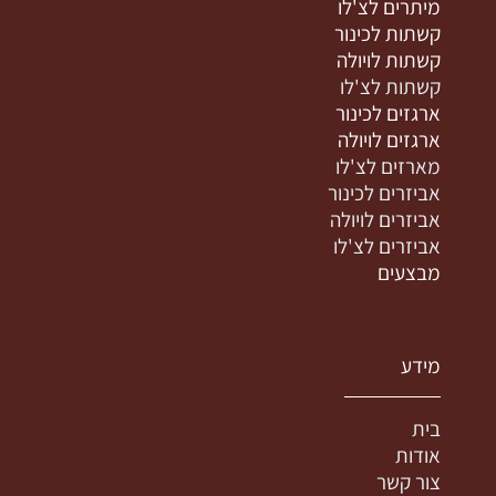
מיתרים לצ'לו
קשתות לכינור
קשתות לויולה
קשתות לצ'לו
ארגזים לכינור
ארגזים לויולה
מארזים לצ'לו
אביזרים לכינור
אביזרים לויולה
אביזרים לצ'לו
מבצעים
מידע
בית
אודות
צור קשר