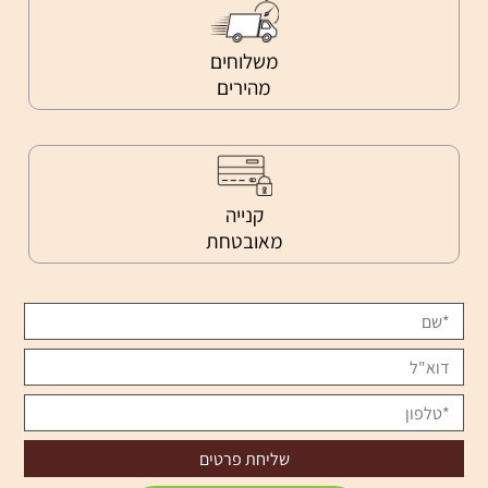
משלוחים
מהירים
קנייה
מאובטחת