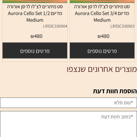
סט מיתרים לצ'לו לרסן אורורה
סט מיתרים לצ'לו לרסן אורורה
מדיום 3/4 Aurora Cello Set
מדיום 1/2 Aurora Cello Set
Medium
Medium
LRSSC336904
LRSSC336903
480
480
₪
₪
פרטים נוספים
פרטים נוספים
מוצרים אחרונים שנצפו
הוספת חוות דעת