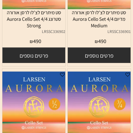
סט מיתרים לצ'לו לרסן אורורה
סט מיתרים לצ'לו לרסן אורורה
מדיום 4/4 Aurora Cello Set
סטרונג 4/4 Aurora Cello Set
Strong
Medium
LRSSC336902
LRSSC336901
490
490
₪
₪
פרטים נוספים
פרטים נוספים