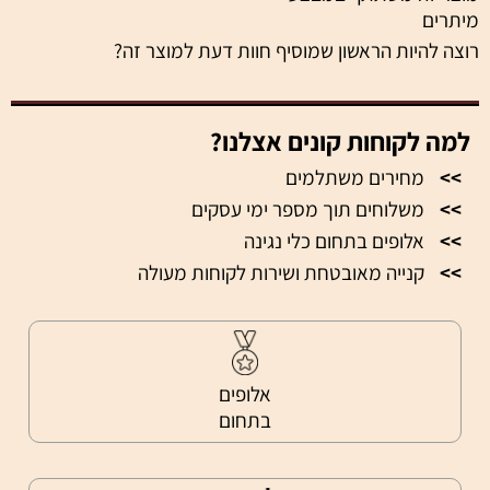
מיתרים
רוצה להיות הראשון שמוסיף חוות דעת למוצר זה?
למה לקוחות קונים אצלנו?
>>
מחירים משתלמים
>>
משלוחים תוך מספר ימי עסקים
>>
אלופים בתחום כלי נגינה
>>
קנייה מאובטחת ושירות לקוחות מעולה
אלופים
בתחום