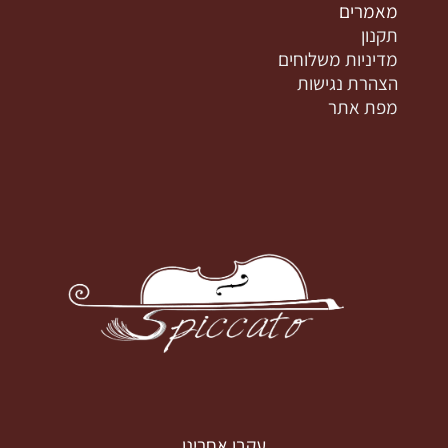
מאמרים
תקנון
מדיניות משלוחים
הצהרת נגישות
מפת אתר
עקבו אחרינו