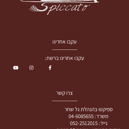
עקבו אחרינו
עקבו אחרינו ברשת:
צרו קשר
ספיקטו בהנהלת גל שחר
משרד:
04-6085655
נייד:
052-2512015