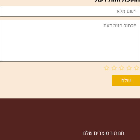
חנות המוצרים שלנו