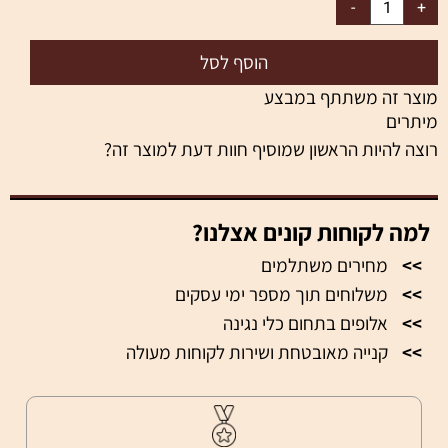
הוסף לסל
מוצר זה משתתף במבצע
מיתרים
רוצה להיות הראשון שמוסיף חוות דעת למוצר זה?
למה לקוחות קונים אצלנו?
>>
מחירים משתלמים
>>
משלוחים תוך מספר ימי עסקים
>>
אלופים בתחום כלי נגינה
>>
קנייה מאובטחת ושירות לקוחות מעולה