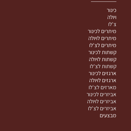
כינור
ויולה
צ'לו
מיתרים לכינור
מיתרים לויולה
מיתרים לצ'לו
קשתות לכינור
קשתות לויולה
קשתות לצ'לו
ארגזים לכינור
ארגזים לויולה
מארזים לצ'לו
אביזרים לכינור
אביזרים לויולה
אביזרים לצ'לו
מבצעים