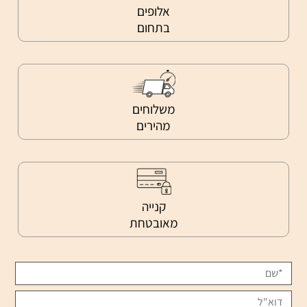
אלופים
בתחום
משלוחים
מהירים
קנייה
מאובטחת