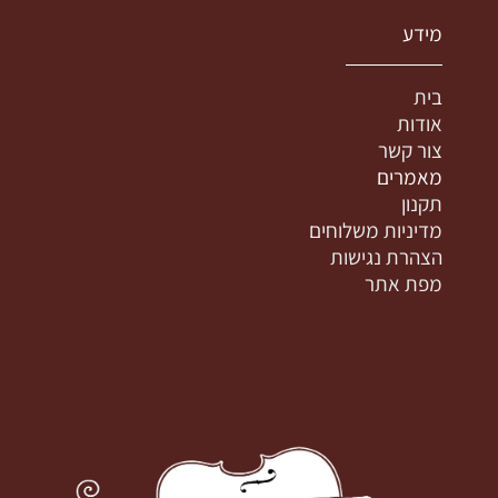
מידע
בית
אודות
צור קשר
מאמרים
תקנון
מדיניות משלוחים
הצהרת נגישות
מפת אתר