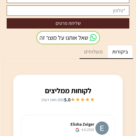
שאל אותנו על מוצר זה
ביקורות
משלוחים
לקוחות ממליצים
★★★★★
5.0
(205 חוות דעת)
Elisha Zeiger
4.6.2026