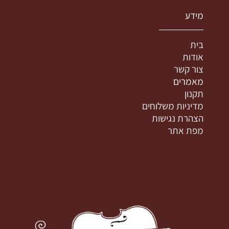
מידע
בית
אודות
צור קשר
מאמרים
תקנון
מדיניות משלוחים
הצהרת נגישות
מפת אתר