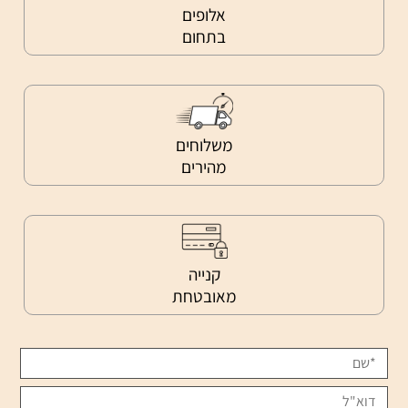
אלופים
בתחום
משלוחים
מהירים
קנייה
מאובטחת