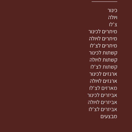
כינור
ויולה
צ'לו
מיתרים לכינור
מיתרים לויולה
מיתרים לצ'לו
קשתות לכינור
קשתות לויולה
קשתות לצ'לו
ארגזים לכינור
ארגזים לויולה
מארזים לצ'לו
אביזרים לכינור
אביזרים לויולה
אביזרים לצ'לו
מבצעים