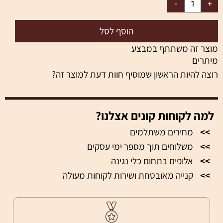
הוסף לסל
מוצר זה משתתף במבצע
מיתרים
רוצה להיות הראשון שמוסיף חוות דעת למוצר זה?
למה לקוחות קונים אצלנו?
>>
מחירים משתלמים
>>
משלוחים תוך מספר ימי עסקים
>>
אלופים בתחום כלי נגינה
>>
קנייה מאובטחת ושירות לקוחות מעולה