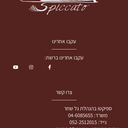
עקבו אחרינו
עקבו אחרינו ברשת:
צרו קשר
ספיקטו בהנהלת גל שחר
משרד:
04-6085655
נייד:
052-2512015