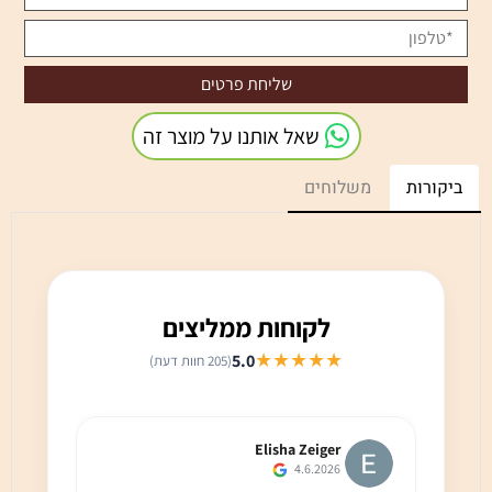
שאל אותנו על מוצר זה
ביקורות
משלוחים
לקוחות ממליצים
★★★★★
5.0
(205 חוות דעת)
Elisha Zeiger
4.6.2026