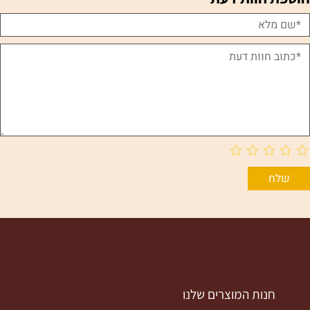
חנות המוצרים שלנו