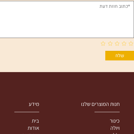
חוות דעת