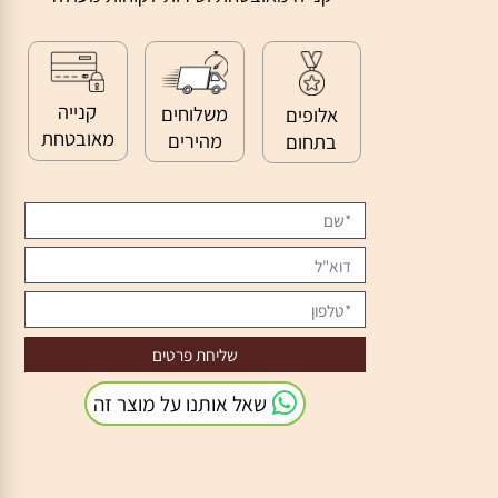
>>
קנייה מאובטחת ושירות לקוחות מעולה
קנייה
משלוחים
אלופים
מאובטחת
מהירים
בתחום
שאל אותנו על מוצר זה