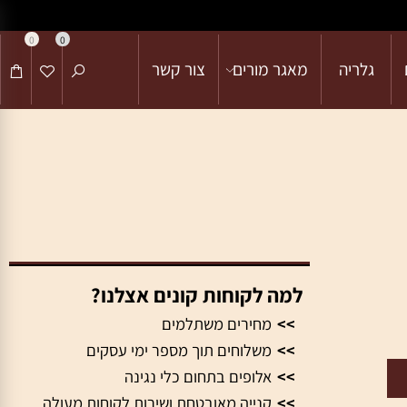
0
0
גלריה
מאגר מורים
צור קשר
למה לקוחות קונים אצלנו?
>>
מחירים משתלמים
>>
משלוחים תוך מספר ימי עסקים
>>
אלופים בתחום כלי נגינה