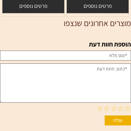
פרטים נוספים
פרטים נוספים
מוצרים אחרונים שנצפו
הוספת חוות דעת