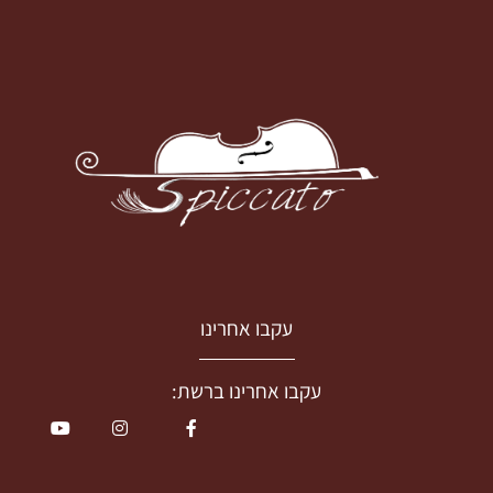
עקבו אחרינו
עקבו אחרינו ברשת: