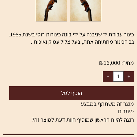
כינור עבודת יד שניבנה על ידי בונה כינורות רוסי בשנת 1986.
גב הכינור מחתיחה אחת, בעל צליל עמוק ואיכותי.
₪
16,000
מחיר:
הוסף לסל
מוצר זה משתתף במבצע
מיתרים
רוצה להיות הראשון שמוסיף חוות דעת למוצר זה?