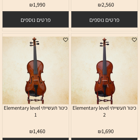
1,990
2,560
₪
₪
פרטים נוספים
פרטים נוספים
כינור תעשייתי Elementary level
כינור תעשייתי Elementary level
1
2
1,460
1,690
₪
₪