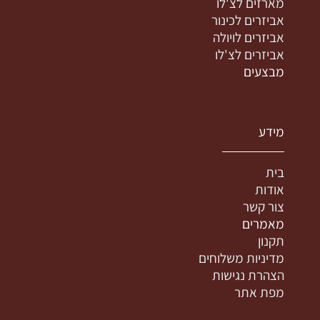
מארזים לצ'לו
אביזרים לכינור
אביזרים לויולה
אביזרים לצ'לו
מבצעים
מידע
בית
אודות
צור קשר
מאמרים
תקנון
מדיניות משלוחים
הצהרת נגישות
מפת אתר