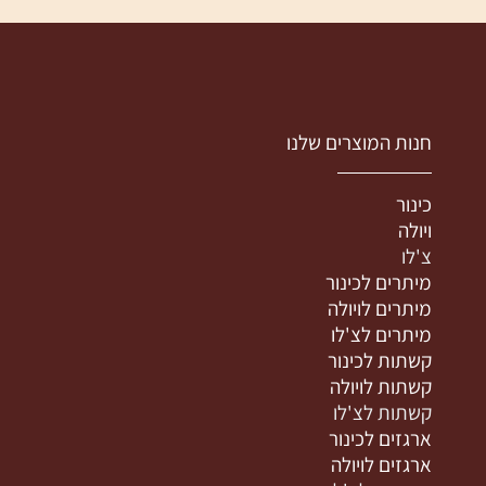
חנות המוצרים שלנו
כינור
ויולה
צ'לו
מיתרים לכינור
מיתרים לויולה
מיתרים לצ'לו
קשתות לכינור
קשתות לויולה
קשתות לצ'לו
ארגזים לכינור
ארגזים לויולה