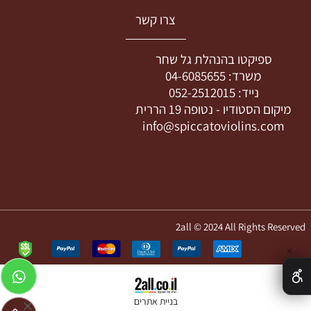
צרו קשר
ספיקטו בהנהלת גל שחר
משרד:
04-6085655
נייד:
052-2512015
מיקום הסטודיו -
נטופה 19 הררית
info@spiccatoviolins.com
2all © 2024 All Rights Reserved
✕
בניית אתרים