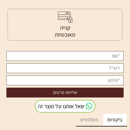
קנייה
מאובטחת
שאל אותנו על מוצר זה
ביקורות
משלוחים