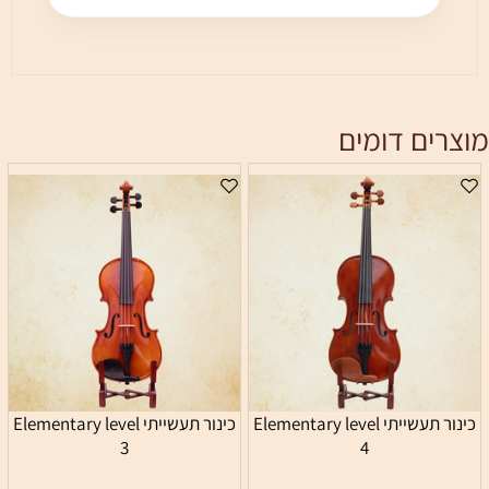
מוצרים דומים
כינור תעשייתי Elementary level
כינור תעשייתי Elementary level
3
4