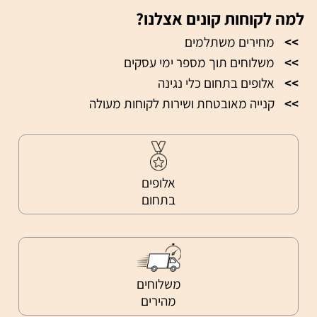
למה לקוחות קונים אצלנו?
>>
מחירים משתלמים
>>
משלוחים תוך מספר ימי עסקים
>>
אלופים בתחום כלי נגינה
>>
קנייה מאובטחת ושירות לקוחות מעולה
אלופים
בתחום
משלוחים
מהירים