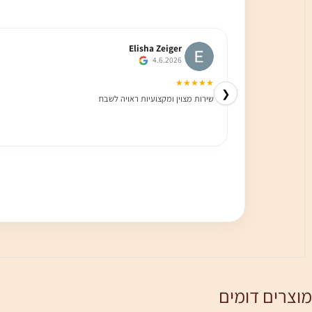
Elisha Zeiger
4.6.2026
★★★★★
❮
שירות מצוין ומקצועיות ראויה לשבח