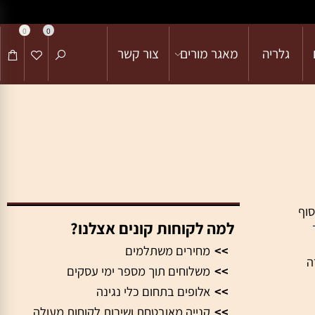
0
0
גלריה
מאגר מורים
צור קשר
למה לקוחות קונים אצלנו?
>>
מחירים משתלמים
>>
משלוחים תוך מספר ימי עסקים
>>
אלופים בתחום כלי נגינה