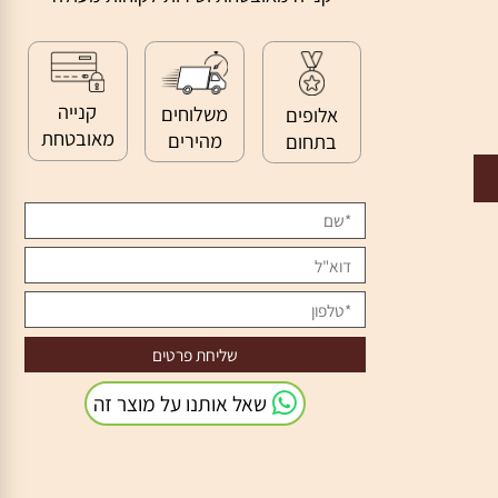
>>
קנייה מאובטחת ושירות לקוחות מעולה
קנייה
משלוחים
אלופים
מאובטחת
מהירים
בתחום
שאל אותנו על מוצר זה