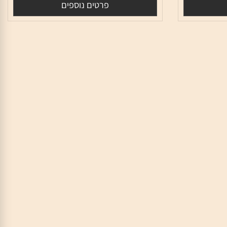
1,460
₪
פרטים נוספים