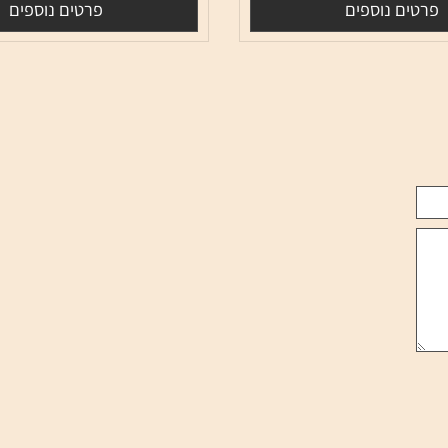
1,690
1,99
₪
₪
ם נוספים
פרטים נוספים