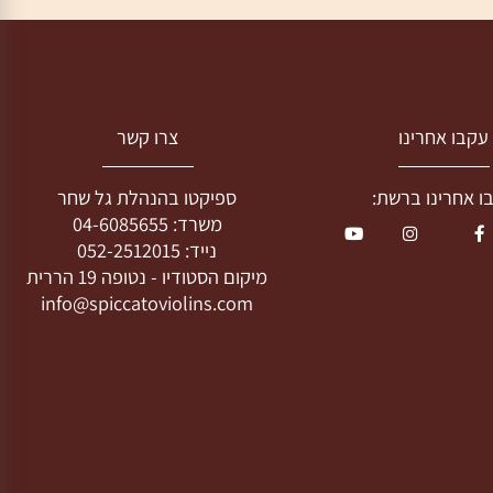
בו אחרינו
צרו קשר
חרינו ברשת:
ספיקטו בהנהלת גל שחר
משרד:
04-6085655
נייד:
052-2512015
מיקום הסטודיו -
נטופה 19 הררית
info@spiccatoviolins.com