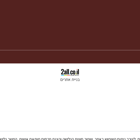
בניית אתרים