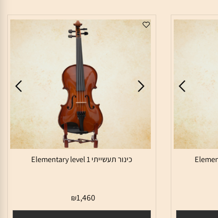
כינור תעשייתי Elementary level 1