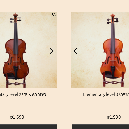
כינור תעשייתי Elementary level 2