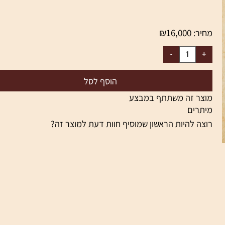
₪
16,000
יר:
הוסף לסל
צר זה משתתף במבצע
תרים
צה להיות הראשון שמוסיף חוות דעת למוצר זה?