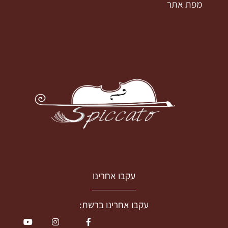
מפת אתר
עקבו אחרינו
עקבו אחרינו ברשת: