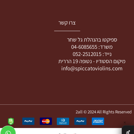
צרו קשר
ספיקטו בהנהלת גל שחר
משרד:
04-6085655
נייד:
052-2512015
מיקום הסטודיו -
נטופה 19 הררית
info@spiccatoviolins.com
2all © 2024 All Rights Reserved
✕