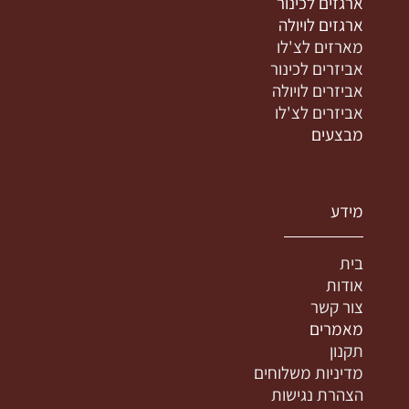
ארגזים לכינור
ארגזים לויולה
מארזים לצ'לו
אביזרים לכינור
אביזרים לויולה
אביזרים לצ'לו
מבצעים
מידע
בית
אודות
צור קשר
מאמרים
תקנון
מדיניות משלוחים
הצהרת נגישות