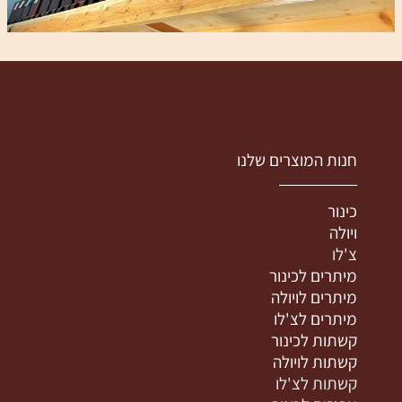
חנות המוצרים שלנו
כינור
ויולה
צ'לו
מיתרים לכינור
מיתרים לויולה
מיתרים לצ'לו
קשתות לכינור
קשתות לויולה
קשתות לצ'לו