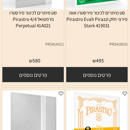
סט מיתרים לכינור פירסטרו אווה
סט מיתרים לכינור פירסטרו
פירצי חזק Pirastro Evah Pirazzi
פרפטואל 4/4 Pirastro
Perpetual 41A021
Stark 419031
PRS41A021
PRS419031
580
495
₪
₪
פרטים נוספים
פרטים נוספים