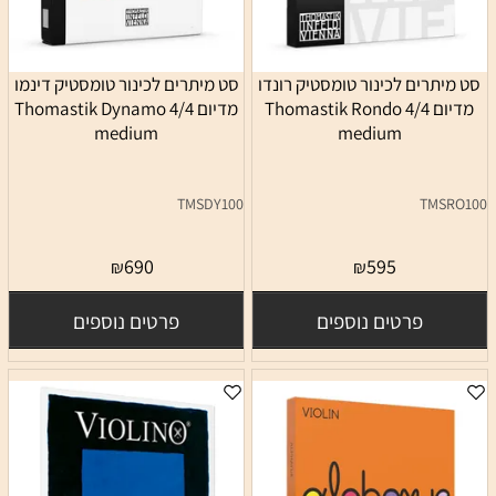
סט מיתרים לכינור טומסטיק רונדו
סט מיתרים לכינור טומסטיק דינמו
מדיום 4/4 Thomastik Rondo
מדיום 4/4 Thomastik Dynamo
medium
medium
TMSDY100
TMSRO100
690
595
₪
₪
פרטים נוספים
פרטים נוספים