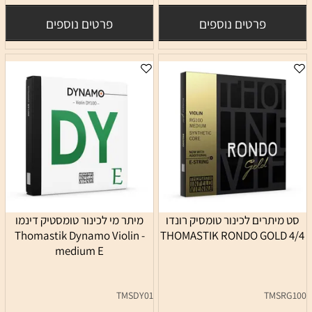
פרטים נוספים
פרטים נוספים
סט מיתרים לכינור טומסיק רונדו
מיתר מי לכינור טומסטיק דינמו
Thomastik Dynamo Violin -
4/4 THOMASTIK RONDO GOLD
medium E
TMSDY01
TMSRG100