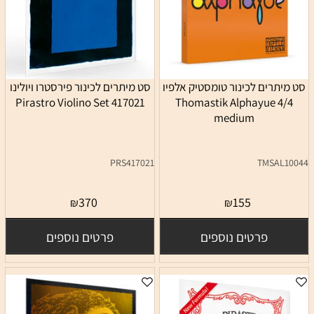
סט מיתרים לכינור טומסטיק אלפיו
סט מיתרים לכינור פירסטרו ויולינו
Pirastro Violino Set 417021
4/4 Thomastik Alphayue
medium
PRS417021
TMSAL10044
370
155
₪
₪
פרטים נוספים
פרטים נוספים