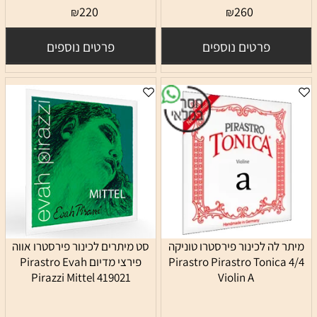
220
260
₪
₪
פרטים נוספים
פרטים נוספים
מיתר לה לכינור פירסטרו טוניקה
סט מיתרים לכינור פירסטרו אווה
4/4 Pirastro Pirastro Tonica
פירצי מדיום Pirastro Evah
Pirazzi Mittel 419021
Violin A