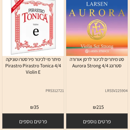
סט מיתרים לכינור לרסן אורורה
מיתר מי לכינור פירסטרו טוניקה
סטרונג 4/4 Aurora Strong
4/4 Pirastro Pirastro Tonica
Violin E
PRS312721
LRSSV225904
35
215
₪
₪
פרטים נוספים
פרטים נוספים