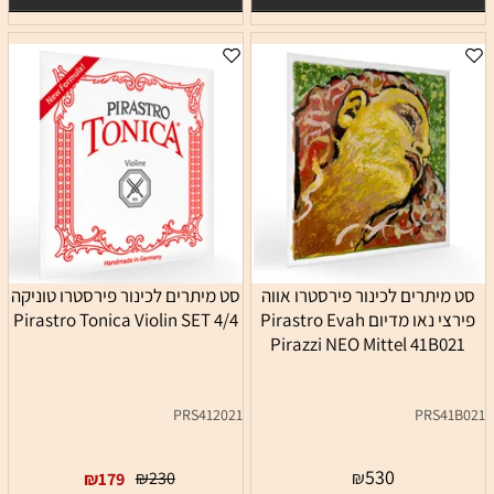
סט מיתרים לכינור פירסטרו אווה
סט מיתרים לכינור פירסטרו טוניקה
פירצי נאו מדיום Pirastro Evah
4/4 Pirastro Tonica Violin SET
Pirazzi NEO Mittel 41B021
PRS412021
PRS41B021
530
₪
230
₪
₪
179