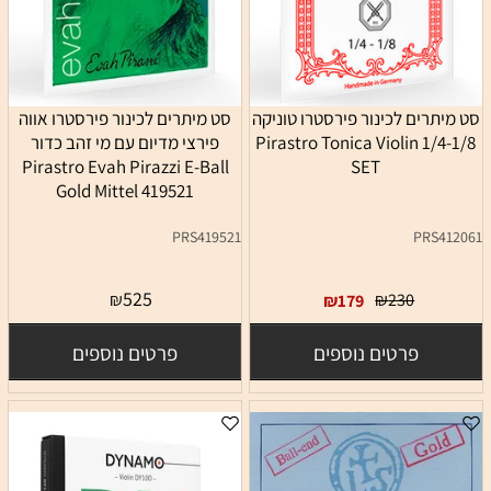
סט מיתרים לכינור פירסטרו טוניקה
סט מיתרים לכינור פירסטרו אווה
1/4-1/8 Pirastro Tonica Violin
פירצי מדיום עם מי זהב כדור
Pirastro Evah Pirazzi E-Ball
SET
Gold Mittel 419521
PRS419521
PRS412061
525
₪
₪
230
₪
179
פרטים נוספים
פרטים נוספים