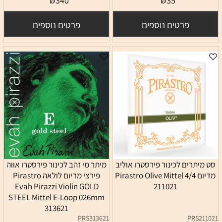
340
35
₪
₪
פרטים נוספים
פרטים נוספים
סט מיתרים לכינור פירסטרו אוליב
מיתר מי זהב לכינור פירסטרו אווה
מדיום 4/4 Pirastro Olive Mittel
פירצי מדיום לולאה Pirastro
Evah Pirazzi Violin GOLD
211021
STEEL Mittel E-Loop 026mm
313621
PRS313621
PRS211021