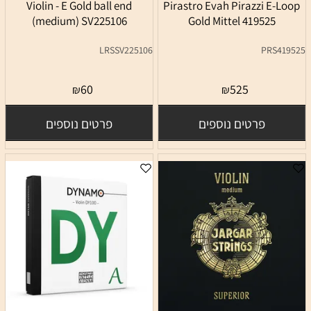
Violin - E Gold ball end
Pirastro Evah Pirazzi E-Loop
(medium) SV225106
Gold Mittel 419525
LRSSV225106
PRS419525
60
525
₪
₪
פרטים נוספים
פרטים נוספים