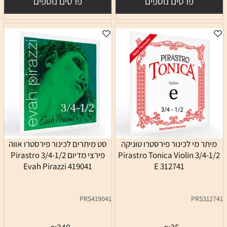
פרטים נוספים
פרטים נוספים
מיתר מי לכינור פירסטרו טוניקה
סט מיתרים לכינור פירסטרו אווה
3/4-1/2 Pirastro Tonica Violin
פירצי מדיום 3/4-1/2 Pirastro
Evah Pirazzi 419041
E 312741
PRS419041
PRS312741