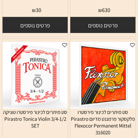
30
630
₪
₪
פרטים נוספים
פרטים נוספים
סט מיתרים לכינור פירסטרו
סט מיתרים לכינור פירסטרו טוניקה
פלקסקור פרמננט מדיום Pirastro
3/4-1/2 Pirastro Tonica Violin
SET
Flexocor Permanent Mittel
316020