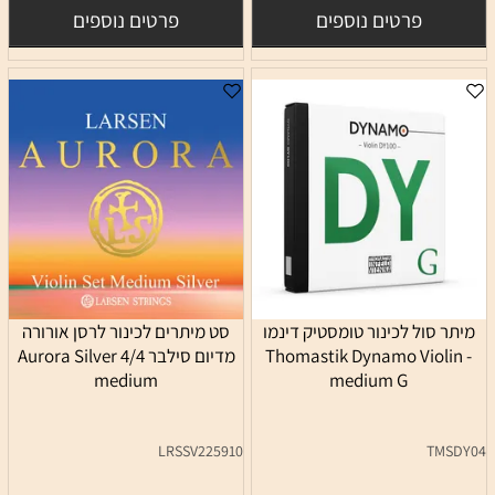
פרטים נוספים
פרטים נוספים
מיתר סול לכינור טומסטיק דינמו
סט מיתרים לכינור לרסן אורורה
Thomastik Dynamo Violin -
מדיום סילבר 4/4 Aurora Silver
medium
medium G
LRSSV225910
TMSDY04