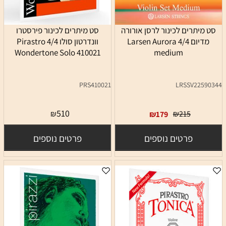
סט מיתרים לכינור לרסן אורורה
סט מיתרים לכינור פירסטרו
מדיום 4/4 Larsen Aurora
וונדרטון סולו 4/4 Pirastro
Wondertone Solo 410021
medium
PRS410021
LRSSV22590344
510
₪
₪
215
₪
179
פרטים נוספים
פרטים נוספים