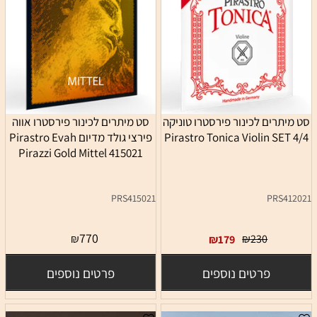
סט מיתרים לכינור פירסטרו טוניקה
סט מיתרים לכינור פירסטרו אווה
4/4 Pirastro Tonica Violin SET
פירצי גולד מדיום Pirastro Evah
Pirazzi Gold Mittel 415021
PRS415021
PRS412021
770
₪
₪
230
₪
179
פרטים נוספים
פרטים נוספים