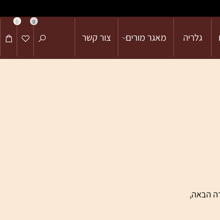
0
0
גלריה
מאגר מורים
צור קשר
הבאה,