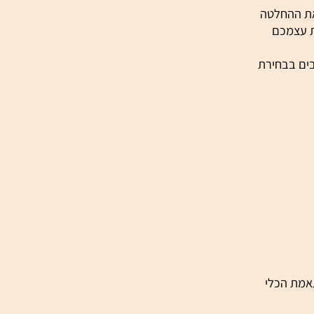
 ההחלטה
עצמכם
ם בבחירת
ת הכלי