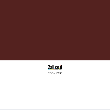
בניית אתרים