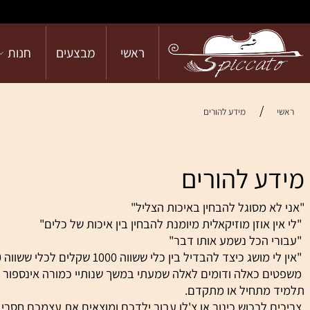
ראשי
מבצעים
חנות
הש
/
מידע להורים
ע להורים
 מסוגל להבחין באיכות הצליל"
 אוזן מוזיקאלית מיומנת להבחין בין איכות של כלים"
 הכל נשמע אותו דבר"
כיצד להבדיל בין כלי ששווה 1000 שקלים לכלי ששווה 20000 שקלים"
 כאלה ודומים לאלה שמעתי במשך שנותיי כמורה אינספור פעמי
מתחיל או מתקדם.