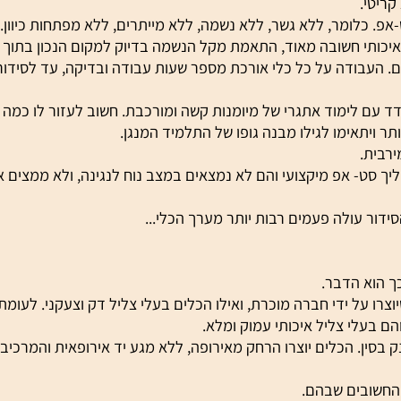
.
כלומר, ללא גשר, ללא נשמה, ללא מייתרים, ללא מפתחות כיוון. ל
תי חשובה מאוד, התאמת מקל הנשמה בדיוק למקום הנכון בתוך תי
בודה על כל כלי אורכת מספר שעות עבודה ובדיקה, עד לסידורו
 לימוד אתגרי של מיומנות קשה ומורכבת. חשוב לעזור לו כמה שיו
ויתאימו לגילו מבנה גופו של התלמיד המנגן.
.
- אפ מיקצועי והם לא נמצאים במצב נוח לנגינה, ולא ממצים את 
 עולה פעמים רבות יותר מערך הכלי...
א הדבר.
על ידי חברה מוכרת, ואילו הכלים בעלי צליל דק וצעקני. לעומתם 
עלי צליל איכותי עמוק ומלא.
. הכלים יוצרו הרחק מאירופה, ללא מגע יד אירופאית והמרכיב הא