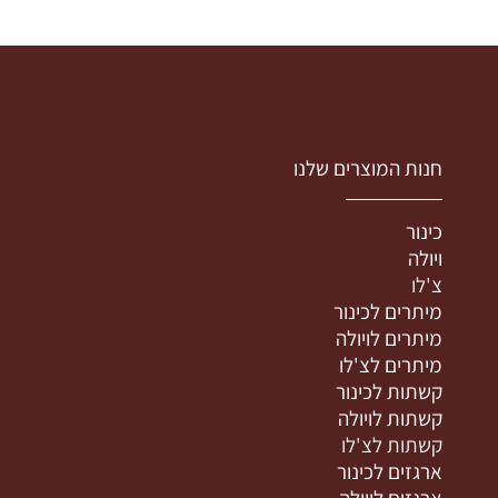
חנות המוצרים שלנו
כינור
ויולה
צ'לו
מיתרים לכינור
מיתרים לויולה
מיתרים לצ'לו
קשתות לכינור
קשתות לויולה
קשתות לצ'לו
ארגזים לכינור
ארגזים לויולה