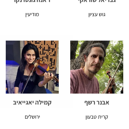
גוש עציון
מודיעין
אבנר רשף
קמילה יאגייאיב
קרית טבעון
ירושלים