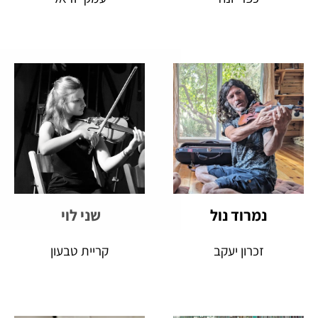
נמרוד נול
שני לוי
זכרון יעקב
קריית טבעון