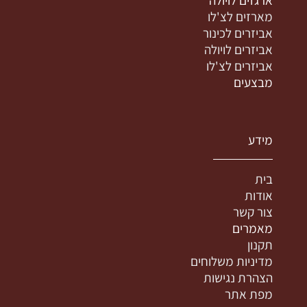
מארזים לצ'לו
אביזרים לכינור
אביזרים לויולה
אביזרים לצ'לו
מבצעים
מידע
בית
אודות
צור קשר
מאמרים
תקנון
מדיניות משלוחים
הצהרת נגישות
מפת אתר