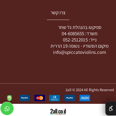
צרו קשר
ספיקטו בהנהלת גל שחר
משרד:
04-6085655
נייד:
052-2512015
מיקום הסטודיו -
נטופה 19 הררית
info@spiccatoviolins.com
2all © 2024 All Rights Reserved
✕