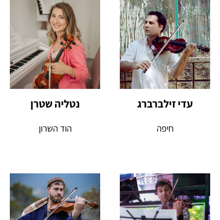
עדי זילברברג
נטליה שטרן
חיפה
הוד השרון