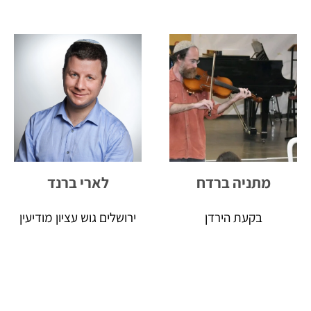
מתניה ברדח
לארי ברנד
בקעת הירדן
ירושלים גוש עציון מודיעין