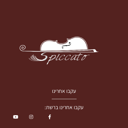
עקבו אחרינו
עקבו אחרינו ברשת: