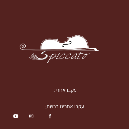
עקבו אחרינו
עקבו אחרינו ברשת: