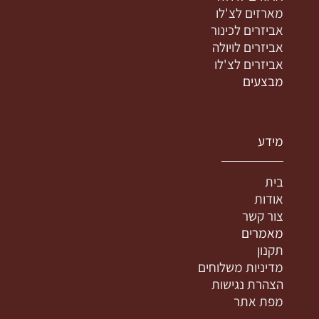
מארזים לצ'לו
אביזרים לכינור
אביזרים לויולה
אביזרים לצ'לו
מבצעים
מידע
בית
אודות
צור קשר
מאמרים
תקנון
מדיניות משלוחים
הצהרת נגישות
מפת אתר