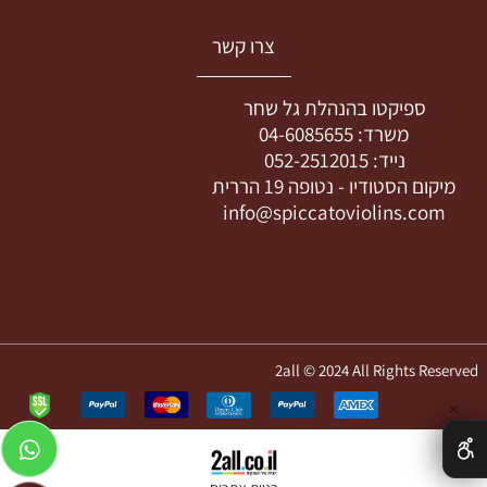
צרו קשר
ספיקטו בהנהלת גל שחר
משרד:
04-6085655
נייד:
052-2512015
מיקום הסטודיו -
נטופה 19 הררית
info@spiccatoviolins.com
2all © 2024 All Rights Reserved
✕