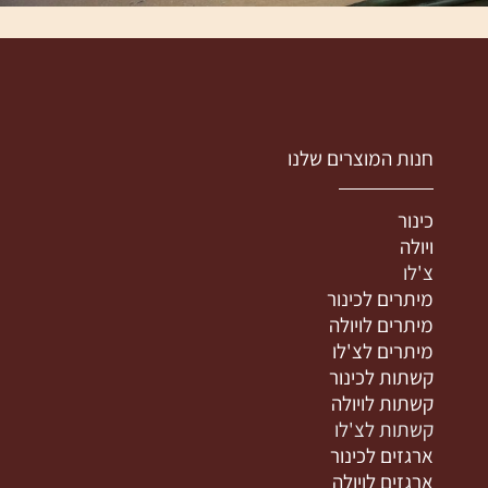
חנות המוצרים שלנו
כינור
ויולה
צ'לו
מיתרים לכינור
מיתרים לויולה
מיתרים לצ'לו
קשתות לכינור
קשתות לויולה
קשתות לצ'לו
ארגזים לכינור
ארגזים לויולה