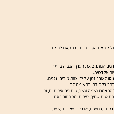
ד את הטוב ביותר בהתאם לרמת
נותנים את הערך הגבוה ביותר
דמית.
רך זמן על ידי צוות מורים ונגנים.
בקפידה ובתשומת לב.
ת נשמה וגשר, מיתרים איכותיים, וכן
מת שחיף, סיפית ומפתחות זאת