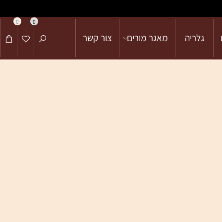
0
0
גלריה
מאגר מורים
צור קשר