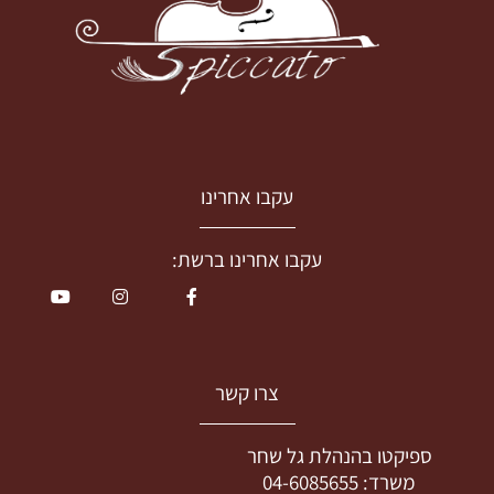
עקבו אחרינו
עקבו אחרינו ברשת:
צרו קשר
ספיקטו בהנהלת גל שחר
משרד:
04-6085655