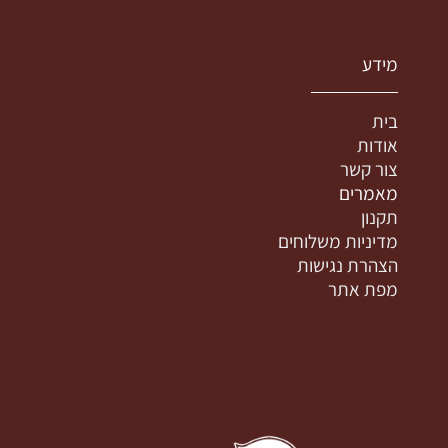
מידע
בית
אודות
צור קשר
מאמרים
תקנון
מדיניות משלוחים
הצהרת נגישות
מפת אתר