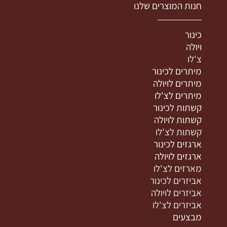
חנות המוצרים שלנו
כינור
ויולה
צ'לו
מיתרים לכינור
מיתרים לויולה
מיתרים לצ'לו
קשתות לכינור
קשתות לויולה
קשתות לצ'לו
ארגזים לכינור
ארגזים לויולה
מארזים לצ'לו
אביזרים לכינור
אביזרים לויולה
אביזרים לצ'לו
מבצעים