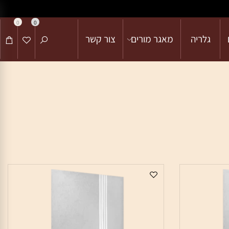
0
0
גלריה
מאגר מורים
צור קשר