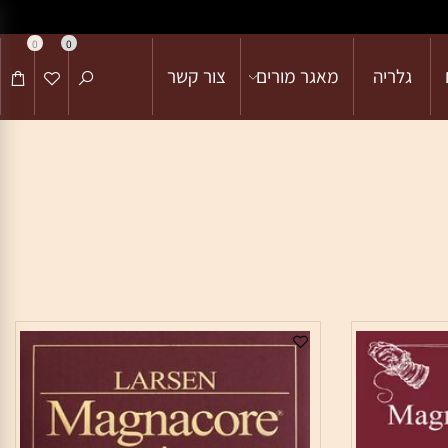
0
0
גלריה
מאגר מורים
צור קשר