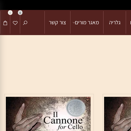
0
0
גלריה
מאגר מורים
צור קשר