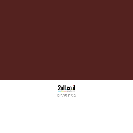
בניית אתרים