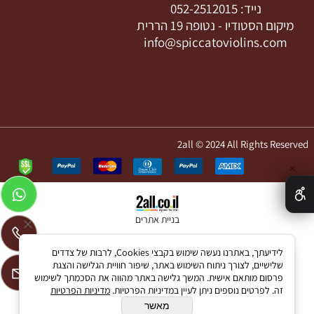
נייד:
052-2512015
מיקום הסטודיו -
נטופה 19 הררית
info@spiccatoviolins.com
2all © 2024 All Rights Reserved
✕
בניית אתרים
לידיעתך, באתרנו נעשה שימוש בקבצי Cookies, לרבות של צדדים
שלישיים, לצורך ניתוח השימוש באתר, שיפור חוויית הגלישה והצגת
פרסום מותאם אישית. המשך גלישה באתר מהווה את הסכמתך לשימוש
זה. לפרטים נוספים ניתן לעיין במדיניות הפרטיות.
מדיניות הפרטיות
מאשר