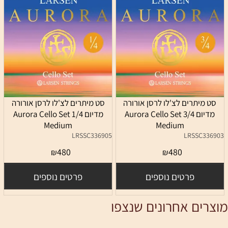
סט מיתרים לצ'לו לרסן אורורה
סט מיתרים לצ'לו לרסן אורורה
מדיום 3/4 Aurora Cello Set
מדיום 1/4 Aurora Cello Set
Medium
Medium
LRSSC336905
LRSSC336903
480
480
₪
₪
פרטים נוספים
פרטים נוספים
מוצרים אחרונים שנצפו