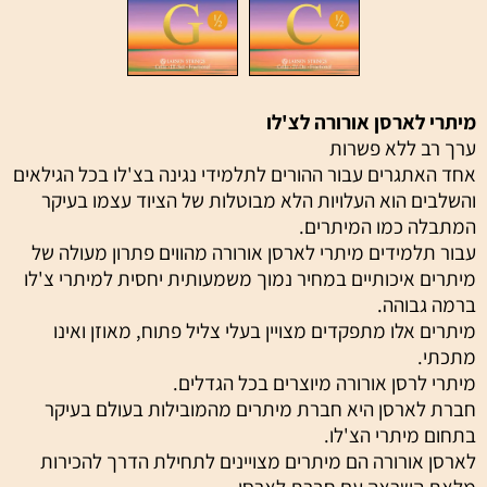
מיתרי לארסן אורורה לצ'לו
ערך רב ללא פשרות
אחד האתגרים עבור ההורים לתלמידי נגינה בצ'לו בכל הגילאים
והשלבים הוא העלויות הלא מבוטלות של הציוד עצמו בעיקר
המתבלה כמו המיתרים.
עבור תלמידים מיתרי לארסן אורורה מהווים פתרון מעולה של
מיתרים איכותיים במחיר נמוך משמעותית יחסית למיתרי צ'לו
ברמה גבוהה.
מיתרים אלו מתפקדים מצויין בעלי צליל פתוח, מאוזן ואינו
מתכתי.
מיתרי לרסן אורורה מיוצרים בכל הגדלים.
חברת לארסן היא חברת מיתרים מהמובילות בעולם בעיקר
בתחום מיתרי הצ'לו.
לארסן אורורה הם מיתרים מצויינים לתחילת הדרך להכירות
מלאת השראה עם חברת לארסן.