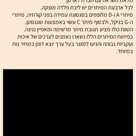
לכל ארבעת המיתרים יש ליבת פלדה מוצקה.
מיתרי
A
ו-
D
מלופפים בסגסוגת עמידה בפני קורוזיה, מיתרי
ה-
G
בניקל, ולבסוף מיתר
C
עשוי באמצעות טונגסטן.
הטווח כולו מציע תגובת מיתר מרשימה ומאפיין נגינה.
בפיתוח המיתרים הללו נשארו נאמנים לערכים של איכות
ועקביות גבוהה והגיעו למוצר בעל ערך יוצא דופן במחיר נוח
במיוחד.