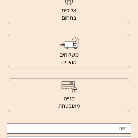
אלופים
בתחום
משלוחים
מהירים
קנייה
מאובטחת