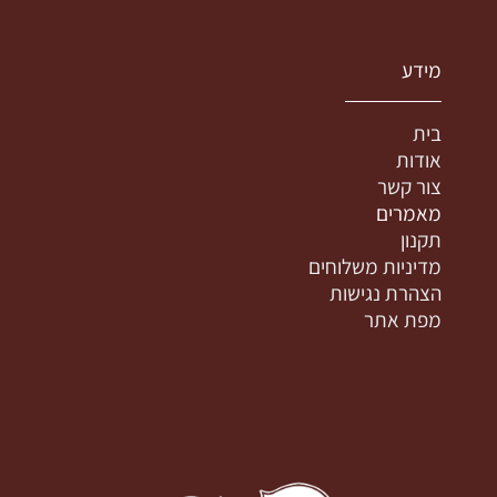
מידע
בית
אודות
צור קשר
מאמרים
תקנון
מדיניות משלוחים
הצהרת נגישות
מפת אתר