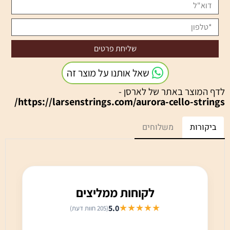
שאל אותנו על מוצר זה
לדף המוצר באתר של לארסן -
https://larsenstrings.com/aurora-cello-strings/
ביקורות
משלוחים
לקוחות ממליצים
★★★★★
5.0
(205 חוות דעת)