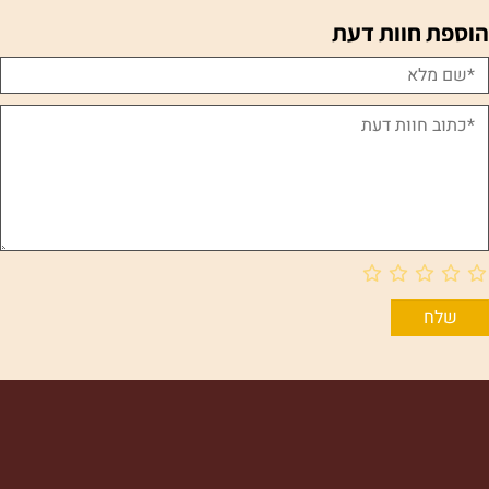
הוספת חוות דעת