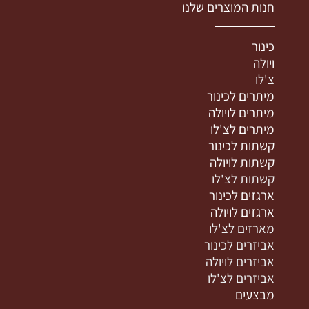
חנות המוצרים שלנו
כינור
ויולה
צ'לו
מיתרים לכינור
מיתרים לויולה
מיתרים לצ'לו
קשתות לכינור
קשתות לויולה
קשתות לצ'לו
ארגזים לכינור
ארגזים לויולה
מארזים לצ'לו
אביזרים לכינור
אביזרים לויולה
אביזרים לצ'לו
מבצעים