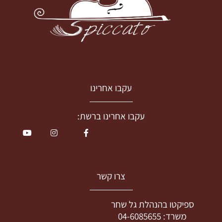
עקבו אחרינו
עקבו אחרינו ברשת:
צרו קשר
ספיקטו בהנהלת גל שחר
משרד:
04-6085655