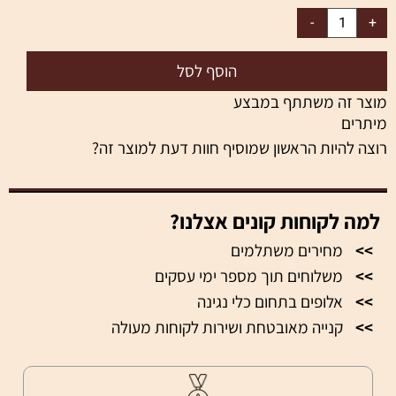
הוסף לסל
מוצר זה משתתף במבצע
מיתרים
רוצה להיות הראשון שמוסיף חוות דעת למוצר זה?
למה לקוחות קונים אצלנו?
>>
מחירים משתלמים
>>
משלוחים תוך מספר ימי עסקים
>>
אלופים בתחום כלי נגינה
>>
קנייה מאובטחת ושירות לקוחות מעולה