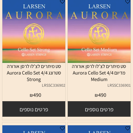
סט מיתרים לצ'לו לרסן אורורה
סט מיתרים לצ'לו לרסן אורורה
מדיום 4/4 Aurora Cello Set
סטרונג 4/4 Aurora Cello Set
Strong
Medium
LRSSC336902
LRSSC336901
490
490
₪
₪
פרטים נוספים
פרטים נוספים