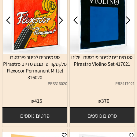
סט מיתרים לכינור פירסטרו ויולינו
סט מיתרים לכינור פירסטרו
Pirastro Violino Set 417021
פלקסקור פרמננט מדיום Pirastro
Flexocor Permanent Mittel
316020
PRS316020
PRS417021
415
370
₪
₪
פרטים נוספים
פרטים נוספים