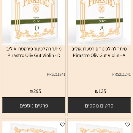
מיתר לה לכינור פירסטרו אוליב
מיתר רה לכינור פירסטרו אוליב
Pirastro Oliv Gut Violin - D
Pirastro Oliv Gut Violin - A
PRS211341
PRS211241
295
135
₪
₪
פרטים נוספים
פרטים נוספים