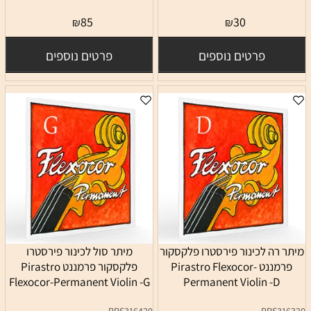
85
30
₪
₪
פרטים נוספים
פרטים נוספים
מיתר רה לכינור פירסטרו פלקסקור
מיתר סול לכינור פירסטרו
פרמננט Pirastro Flexocor-
פלקסקור פרמננט Pirastro
Flexocor-Permanent Violin -G
Permanent Violin -D
PRS316420
PRS316320