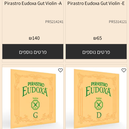
Pirastro Eudoxa Gut Violin -A
Pirastro Eudoxa Gut Violin -E
PRS214241
PRS314121
140
65
₪
₪
פרטים נוספים
פרטים נוספים