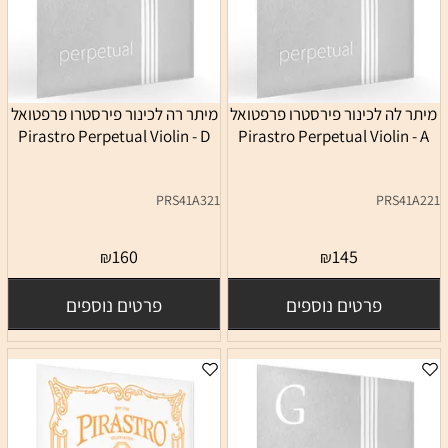
מיתר לה לכינור פירסטרו פרפטואל
מיתר רה לכינור פירסטרו פרפטואל
Pirastro Perpetual Violin - D
Pirastro Perpetual Violin - A
PRS41A321
PRS41A221
160
145
₪
₪
פרטים נוספים
פרטים נוספים