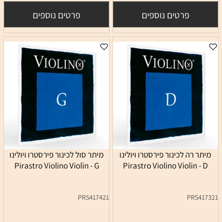
פרטים נוספים
פרטים נוספים
מיתר רה לכינור פירסטרו ויולינו
מיתר סול לכינור פירסטרו ויולינו
Pirastro Violino Violin - G
Pirastro Violino Violin - D
PRS417421
PRS417321