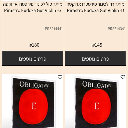
מיתר רה לכינור פירסטרו אדוקסה
מיתר סול לכינור פירסטרו אדוקסה
Pirastro Eudoxa Gut Violin -G
Pirastro Eudoxa Gut Violin -D
PRS214441
PRS214341
180
145
₪
₪
פרטים נוספים
פרטים נוספים