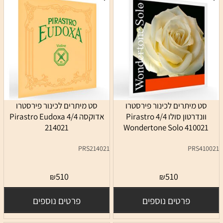
סט מיתרים לכינור פירסטרו
סט מיתרים לכינור פירסטרו
וונדרטון סולו 4/4 Pirastro
אדוקסה 4/4 Pirastro Eudoxa
214021
Wondertone Solo 410021
PRS214021
PRS410021
510
510
₪
₪
פרטים נוספים
פרטים נוספים