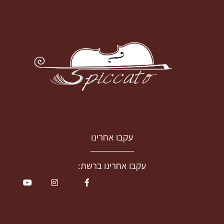
עקבו אחרינו
עקבו אחרינו ברשת: