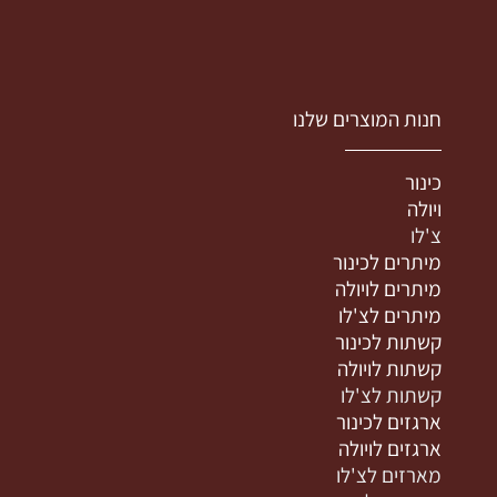
חנות המוצרים שלנו
כינור
ויולה
צ'לו
מיתרים לכינור
מיתרים לויולה
מיתרים לצ'לו
קשתות לכינור
קשתות לויולה
קשתות לצ'לו
ארגזים לכינור
ארגזים לויולה
מארזים לצ'לו