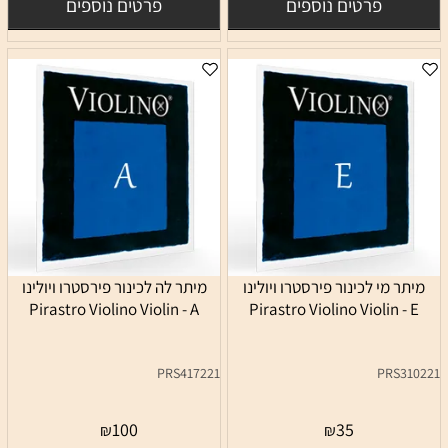
פרטים נוספים
פרטים נוספים
מיתר מי לכינור פירסטרו ויולינו
מיתר לה לכינור פירסטרו ויולינו
Pirastro Violino Violin - A
Pirastro Violino Violin - E
PRS417221
PRS310221
100
35
₪
₪