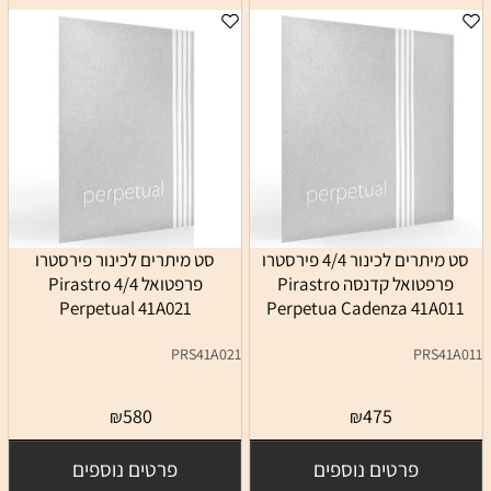
סט מיתרים לכינור 4/4 פירסטרו
סט מיתרים לכינור פירסטרו
פרפטואל קדנסה Pirastro
פרפטואל 4/4 Pirastro
Perpetual 41A021
Perpetua Cadenza 41A011
PRS41A021
PRS41A011
580
475
₪
₪
פרטים נוספים
פרטים נוספים