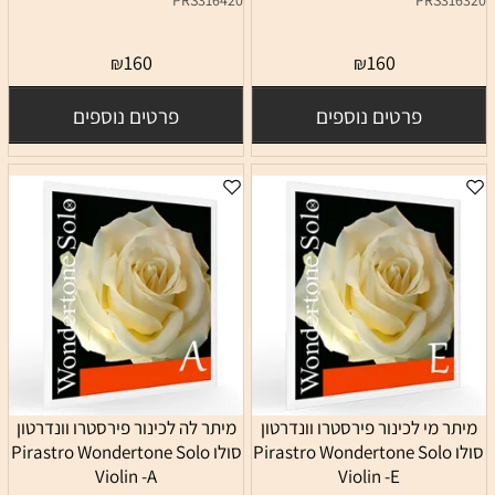
160
160
₪
₪
פרטים נוספים
פרטים נוספים
מיתר מי לכינור פירסטרו וונדרטון
מיתר לה לכינור פירסטרו וונדרטון
סולו Pirastro Wondertone Solo
סולו Pirastro Wondertone Solo
Violin -A
Violin -E