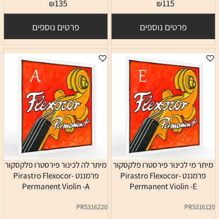
135
115
₪
₪
פרטים נוספים
פרטים נוספים
מיתר מי לכינור פירסטרו פלקסקור
מיתר לה לכינור פירסטרו פלקסקור
פרמננט Pirastro Flexocor-
פרמננט Pirastro Flexocor-
Permanent Violin -A
Permanent Violin -E
PRS316220
PRS316120