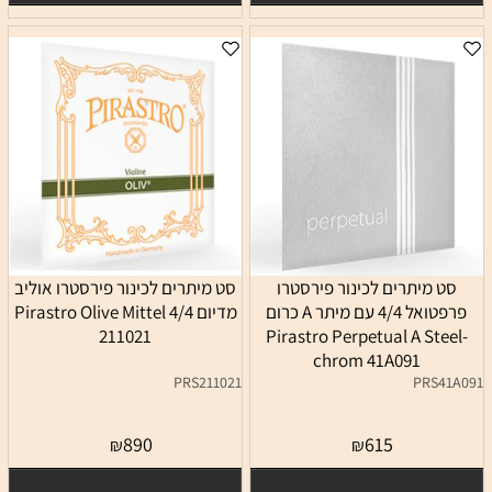
סט מיתרים לכינור פירסטרו
סט מיתרים לכינור פירסטרו אוליב
פרפטואל 4/4 עם מיתר A כרום
מדיום 4/4 Pirastro Olive Mittel
211021
Pirastro Perpetual A Steel-
chrom 41A091
PRS211021
PRS41A091
890
615
₪
₪