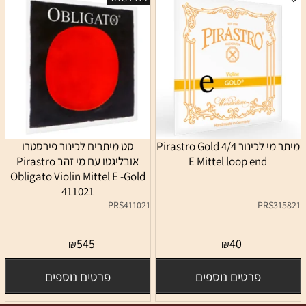
מיתר מי לכינור 4/4 Pirastro Gold
סט מיתרים לכינור פירסטרו
E Mittel loop end
אובליגטו עם מי זהב Pirastro
Obligato Violin Mittel E -Gold
411021
PRS411021
PRS315821
אין במלאי
545
40
₪
₪
פרטים נוספים
פרטים נוספים