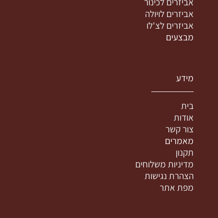
אביזרים לכינור
אביזרים לויולה
אביזרים לצ'לו
מבצעים
מידע
בית
אודות
צור קשר
מאמרים
תקנון
מדיניות משלוחים
הצהרת נגישות
מפת אתר