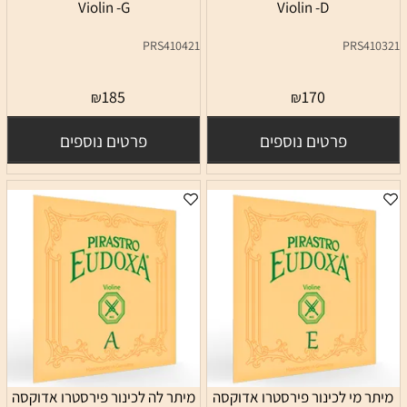
Violin -G
Violin -D
PRS410421
PRS410321
185
170
₪
₪
פרטים נוספים
פרטים נוספים
מיתר מי לכינור פירסטרו אדוקסה
מיתר לה לכינור פירסטרו אדוקסה