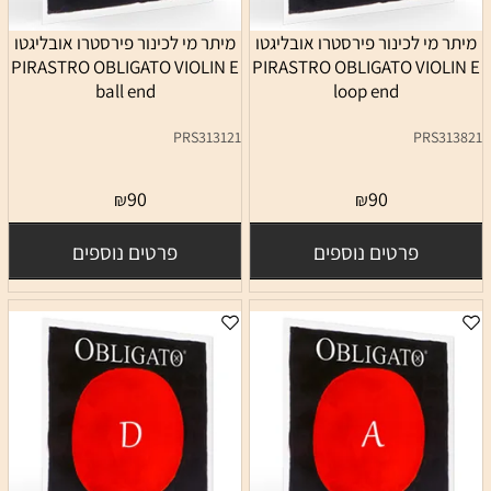
מיתר מי לכינור פירסטרו אובליגטו
מיתר מי לכינור פירסטרו אובליגטו
PIRASTRO OBLIGATO VIOLIN E
PIRASTRO OBLIGATO VIOLIN E
ball end
loop end
PRS313121
PRS313821
90
90
₪
₪
פרטים נוספים
פרטים נוספים