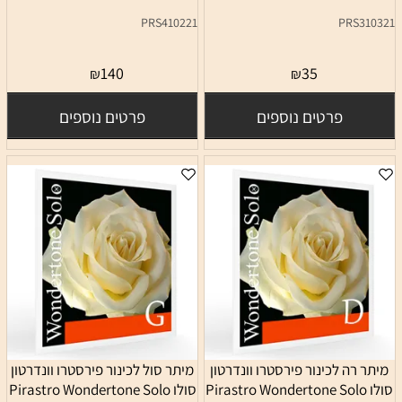
PRS410221
PRS310321
140
35
₪
₪
פרטים נוספים
פרטים נוספים
מיתר רה לכינור פירסטרו וונדרטון
מיתר סול לכינור פירסטרו וונדרטון
סולו Pirastro Wondertone Solo
סולו Pirastro Wondertone Solo