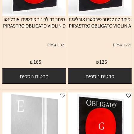
מיתר לה לכינור פירסטרו אובליגטו
מיתר רה לכינור פירסטרו אובליגטו
PIRASTRO OBLIGATO VIOLIN D
PIRASTRO OBLIGATO VIOLIN A
PRS411321
PRS411221
165
125
₪
₪
פרטים נוספים
פרטים נוספים