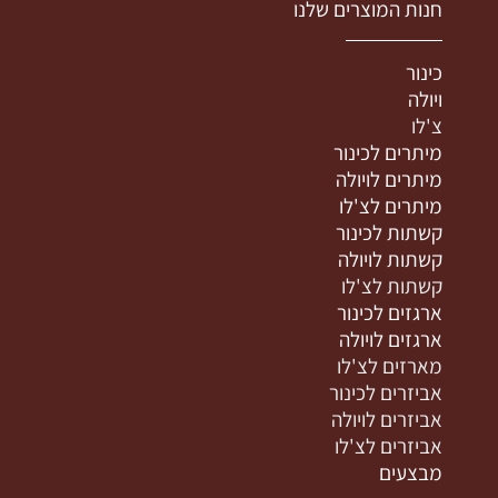
חנות המוצרים שלנו
כינור
ויולה
צ'לו
מיתרים לכינור
מיתרים לויולה
מיתרים לצ'לו
קשתות לכינור
קשתות לויולה
קשתות לצ'לו
ארגזים לכינור
ארגזים לויולה
מארזים לצ'לו
אביזרים לכינור
אביזרים לויולה
אביזרים לצ'לו
מבצעים