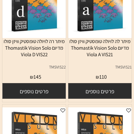
מיתר לה לויולה טומסטיק וויזן סולו
מיתר רה לויולה טומסטיק וויזן סולו
מדיום Thomastik Vision Solo
מדיום Thomastik Vision Solo
Viola D VIS22
Viola A VIS21
TMSVIS22
TMSVIS21
145
110
₪
₪
פרטים נוספים
פרטים נוספים