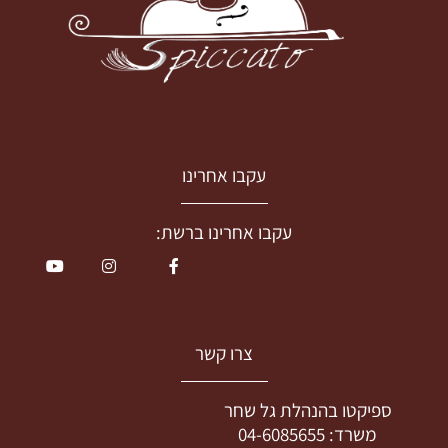
עקבו אחרינו
עקבו אחרינו ברשת:
צרו קשר
ספיקטו בהנהלת גל שחר
משרד:
04-6085655