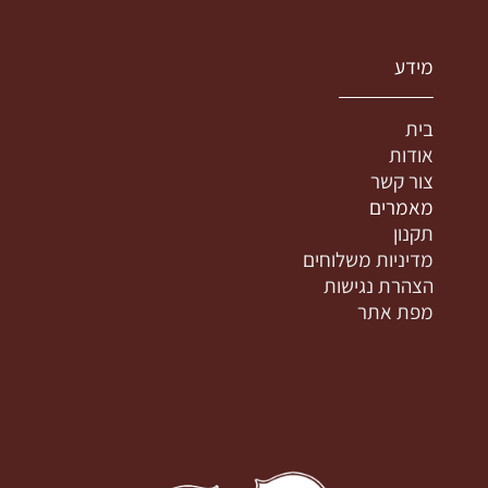
מידע
בית
אודות
צור קשר
מאמרים
תקנון
מדיניות משלוחים
הצהרת נגישות
מפת אתר