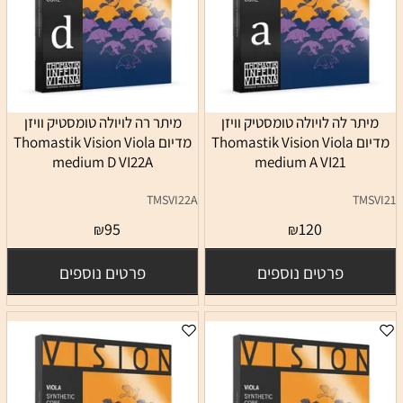
מיתר לה לויולה טומסטיק וויזן
מיתר רה לויולה טומסטיק וויזן
מדיום Thomastik Vision Viola
מדיום Thomastik Vision Viola
medium D VI22A
medium A VI21
TMSVI22A
TMSVI21
95
120
₪
₪
פרטים נוספים
פרטים נוספים