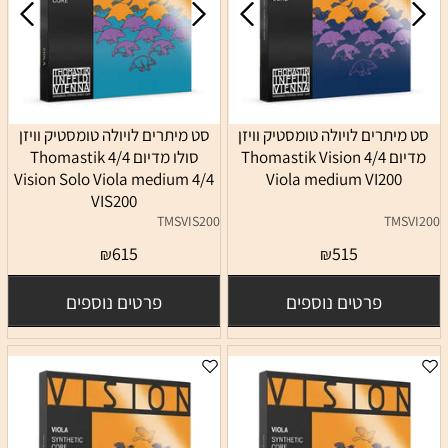
סט מיתרים לויולה טומסטיק וויזן
סט מיתרים לויולה טומסטיק וויזן
מדיום 4/4 Thomastik Vision
סולו מדיום 4/4 Thomastik
Vision Solo Viola medium 4/4
Viola medium VI200
VIS200
TMSVIS200
TMSVI200
615
515
₪
₪
פרטים נוספים
פרטים נוספים