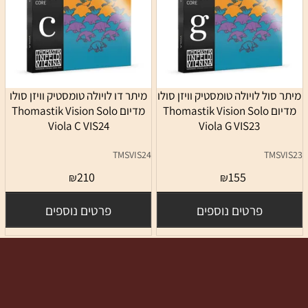
מיתר סול לויולה טומסטיק וויזן סולו
מיתר דו לויולה טומסטיק וויזן סולו
מדיום Thomastik Vision Solo
מדיום Thomastik Vision Solo
Viola C VIS24
Viola G VIS23
TMSVIS24
TMSVIS23
210
155
₪
₪
פרטים נוספים
פרטים נוספים