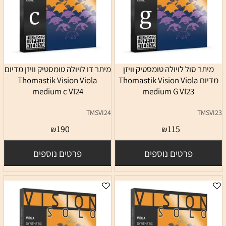
מיתר סול לויולה טומסטיק וויזן
מיתר דו לויולה טומסטיק וויזן מדיום
מדיום Thomastik Vision Viola
Thomastik Vision Viola
medium c VI24
medium G VI23
TMSVI24
TMSVI23
190
115
₪
₪
פרטים נוספים
פרטים נוספים