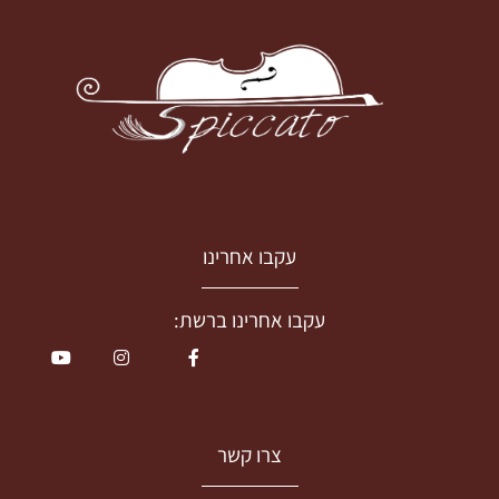
עקבו אחרינו
עקבו אחרינו ברשת:
צרו קשר