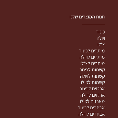
חנות המוצרים שלנו
כינור
ויולה
צ'לו
מיתרים לכינור
מיתרים לויולה
מיתרים לצ'לו
קשתות לכינור
קשתות לויולה
קשתות לצ'לו
ארגזים לכינור
ארגזים לויולה
מארזים לצ'לו
אביזרים לכינור
אביזרים לויולה