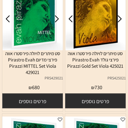
סט מיתרים לויולה פירסטרו אווה
סט מיתרים לויולה פירסטרו אווה
פירצי גולד Pirastro Evah
פירצי מדיום Pirastro Evah
Pirazzi MITTEL Set Viola
Pirazzi Gold Set Viola 425021
429021
PRS429021
PRS425021
680
730
₪
₪
פרטים נוספים
פרטים נוספים