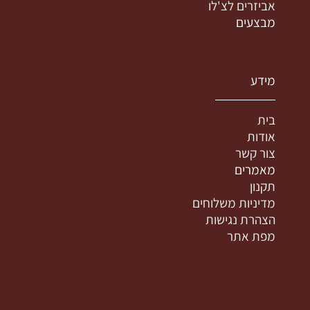
אביזרים לצ'לו
מבצעים
מידע
בית
אודות
צור קשר
מאמרים
תקנון
מדיניות משלוחים
הצהרת נגישות
מפת אתר