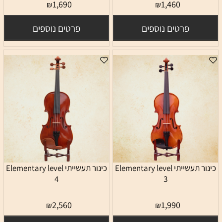
1,690
1,460
₪
₪
פרטים נוספים
פרטים נוספים
כינור תעשייתי Elementary level
כינור תעשייתי Elementary level
4
3
2,560
1,990
₪
₪