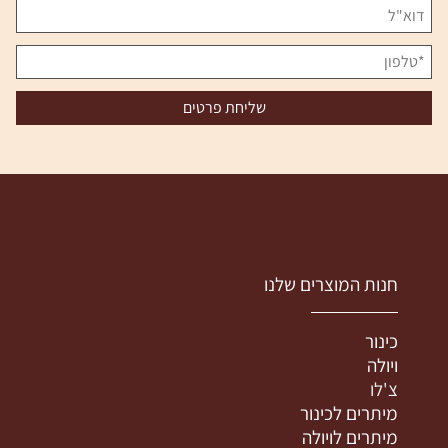
חנות המוצרים שלנו
כינור
ויולה
צ'לו
מיתרים לכינור
מיתרים לויולה