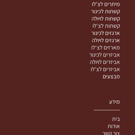
מיתרים לצ'לו
קשתות לכינור
קשתות לויולה
קשתות לצ'לו
ארגזים לכינור
ארגזים לויולה
מארזים לצ'לו
אביזרים לכינור
אביזרים לויולה
אביזרים לצ'לו
מבצעים
מידע
בית
אודות
צור קשר