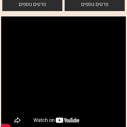
פרטים נוספים
פרטים נוספים