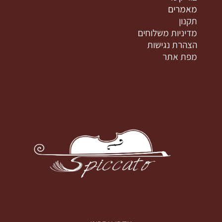
מאמרים
תקנון
מדיניות משלוחים
הצהרת נגישות
מפת אתר