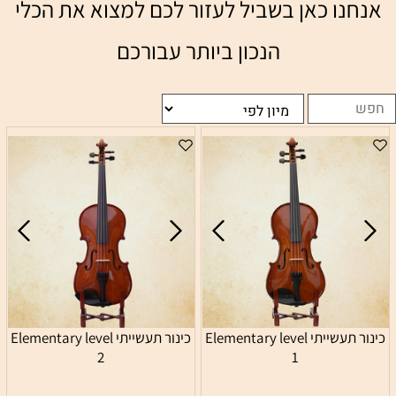
אנחנו כאן בשביל לעזור לכם למצוא את הכלי
הנכון ביותר עבורכם
כינור תעשייתי Elementary level
כינור תעשייתי Elementary level
2
1