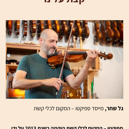
גל שחר,
מייסד ספיקטו – המקום לכלי קשת
ספיקטו
– המקום לכלי קשת הוקמה בשנת 2013 על ידי