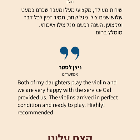
חולון
שירות מעולה, מקצועי מעל ומעבר שכרנו כמעט
שלוש שנים צילו מגל שחר, תמיד זמין לכל דבר
ומקצוען. השנה רכשנו מגל צילו אייכותי.
מומלץ בחום
ניצן לסטר
אמסטרדם
Both of my daughters play the violin and
we are very happy with the service Gal
provided us. The violins arrived in perfect
!condition and ready to play. Highly
recommended
קצת עלינו