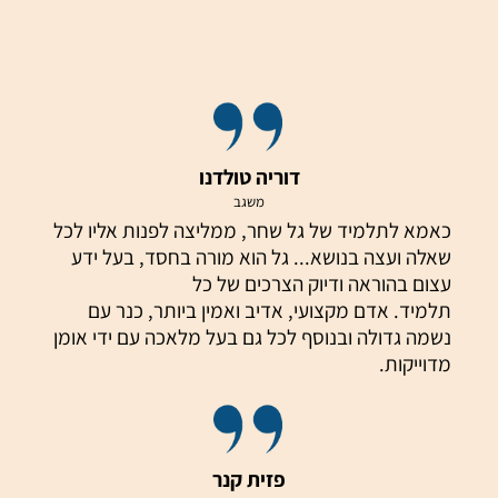
דוריה טולדנו
משגב
כאמא לתלמיד של גל שחר, ממליצה לפנות אליו לכל
שאלה ועצה בנושא... גל הוא מורה בחסד, בעל ידע
עצום בהוראה ודיוק הצרכים של כל
תלמיד. אדם מקצועי, אדיב ואמין ביותר, כנר עם
נשמה גדולה ובנוסף לכל גם בעל מלאכה עם ידי אומן
מדוייקות.
פזית קנר