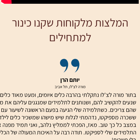
המלצות מלקוחות שקנו כינור
למתחילים
יותם הרן
מורה לצ'לו, תל אביב
בתור מורה לצ'לו נתקלתי בהרבה כלים איומים, ומעט מאוד כלים
שנעים להקשיב להם, ושנותנים לתלמידים שמנגנים עליהם את מ
שהם צריכים. כשתלמידה שלי הגיעה בפעם הראשונה לשיעור עם כ
ששכרה מספיקטו, נדהמתי לגלות שיש מישהו שמשכיר כלים לילד
במצב כל כך טוב. מאז, הפכתי לממליץ נלהב, ואני תמיד מפנה 
התלמידים שלי לספיקטו. תודה רבה על האיכות המעולה של הכלי
בלי פשרות!