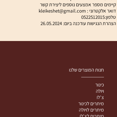
קיימים מספר אמצעים נוספים ליצירת קשר
דואר אלקטרוני : kleikeshet@gmail.com
טלפון:0522512015
הצהרת הנגישות עודכנה ביום: 26.05.2024
חנות המוצרים שלנו
כינור
ויולה
צ'לו
מיתרים לכינור
מיתרים לויולה
מיתרים לצ'לו