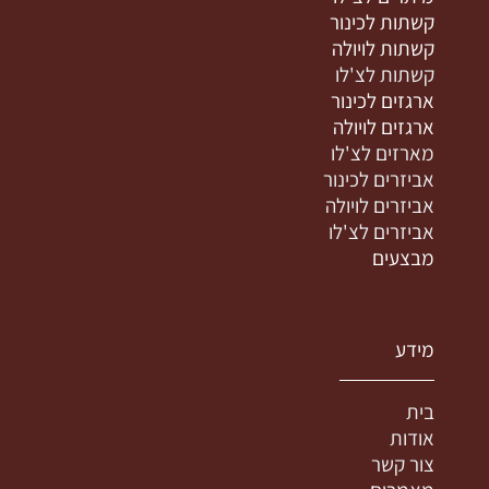
קשתות לכינור
קשתות לויולה
קשתות לצ'לו
ארגזים לכינור
ארגזים לויולה
מארזים לצ'לו
אביזרים לכינור
אביזרים לויולה
אביזרים לצ'לו
מבצעים
מידע
בית
אודות
צור קשר