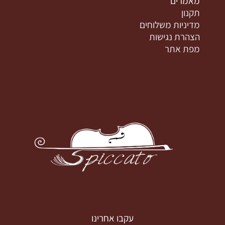
מאמרים
תקנון
מדיניות משלוחים
הצהרת נגישות
מפת אתר
עקבו אחרינו