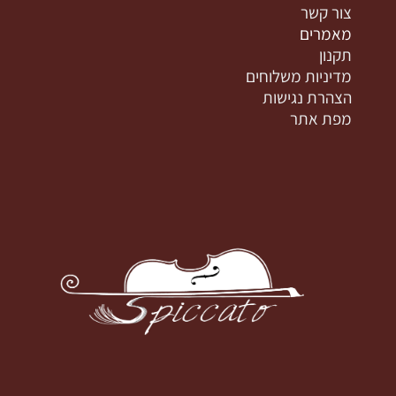
צור קשר
מאמרים
תקנון
מדיניות משלוחים
הצהרת נגישות
מפת אתר