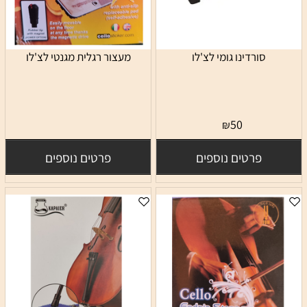
סורדינו גומי לצ'לו
מעצור רגלית מגנטי לצ'לו
50
₪
פרטים נוספים
פרטים נוספים