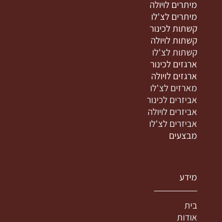
מיתרים לויולה
מיתרים לצ'לו
קשתות לכינור
קשתות לויולה
קשתות לצ'לו
ארגזים לכינור
ארגזים לויולה
מארזים לצ'לו
אביזרים לכינור
אביזרים לויולה
אביזרים לצ'לו
מבצעים
מידע
בית
אודות