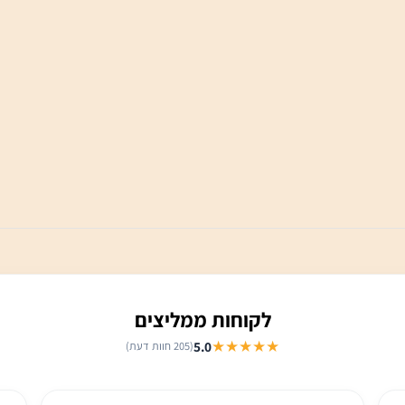
לקוחות ממליצים
★★★★★
5.0
(205 חוות דעת)