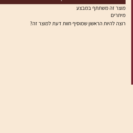
הוסף לסל
צר זה משתתף במבצע
תרים
צה להיות הראשון שמוסיף חוות דעת למוצר זה?