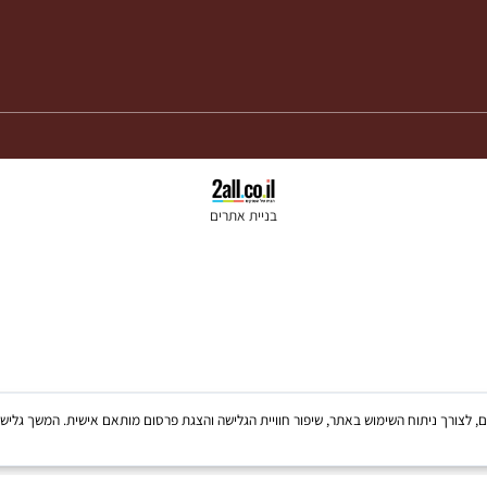
בניית אתרים