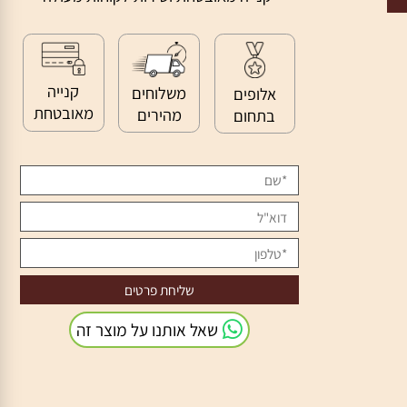
>>
קנייה מאובטחת ושירות לקוחות מעולה
קנייה
משלוחים
אלופים
מאובטחת
מהירים
בתחום
שאל אותנו על מוצר זה