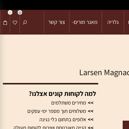
0
0
גלריה
מאגר מורים
צור קשר
למה לקוחות קונים אצלנו?
>>
מחירים משתלמים
>>
משלוחים תוך מספר ימי עסקים
>>
אלופים בתחום כלי נגינה