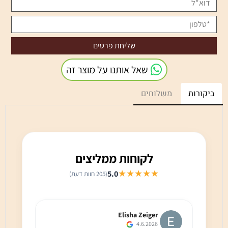
שאל אותנו על מוצר זה
ביקורות
משלוחים
לקוחות ממליצים
★★★★★
5.0
(205 חוות דעת)
Elisha Zeiger
4.6.2026