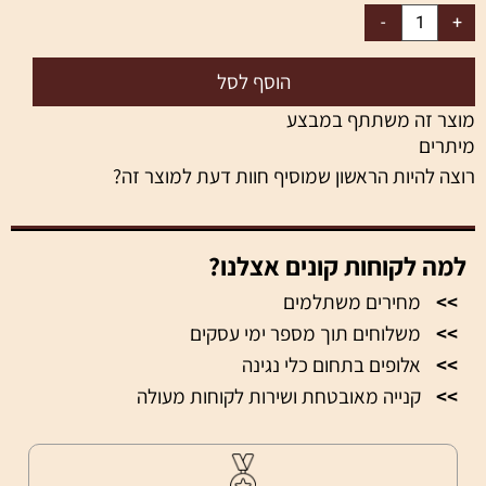
הוסף לסל
מוצר זה משתתף במבצע
מיתרים
רוצה להיות הראשון שמוסיף חוות דעת למוצר זה?
למה לקוחות קונים אצלנו?
>>
מחירים משתלמים
>>
משלוחים תוך מספר ימי עסקים
>>
אלופים בתחום כלי נגינה
>>
קנייה מאובטחת ושירות לקוחות מעולה