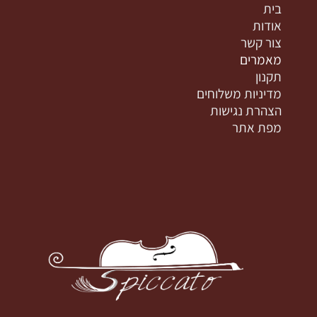
בית
אודות
צור קשר
מאמרים
תקנון
מדיניות משלוחים
הצהרת נגישות
מפת אתר