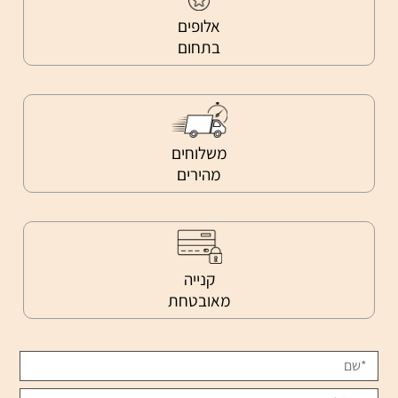
אלופים
בתחום
משלוחים
מהירים
קנייה
מאובטחת