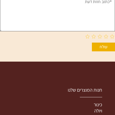
חנות המוצרים שלנו
כינור
ויולה