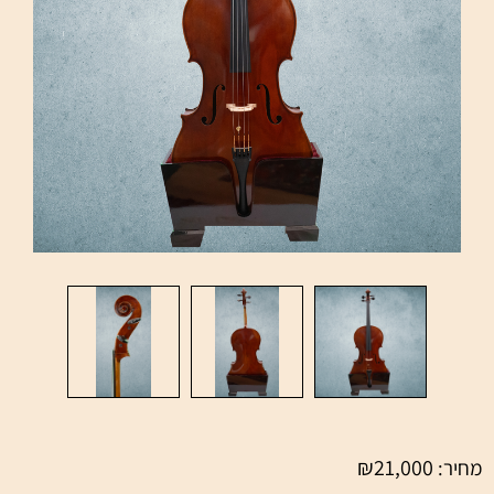
₪
21,000
מחיר: