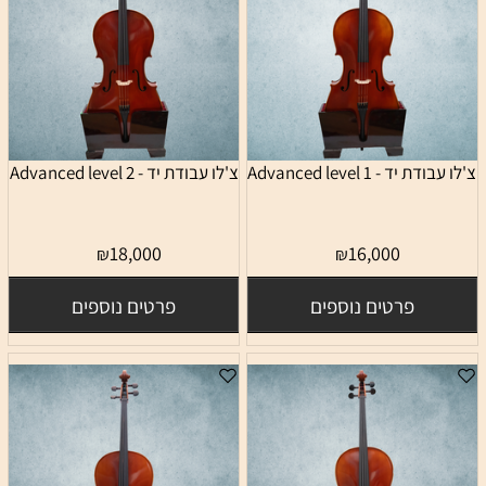
צ'לו עבודת יד - 1 Advanced level
צ'לו עבודת יד - 2 Advanced level
18,000
16,000
₪
₪
פרטים נוספים
פרטים נוספים