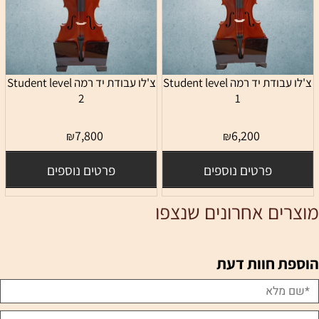
צ'לו עבודת יד רמה Student level
צ'לו עבודת יד רמה Student level
2
1
7,800
6,200
₪
₪
פרטים נוספים
פרטים נוספים
מוצרים אחרונים שנצפו
הוספת חוות דעת