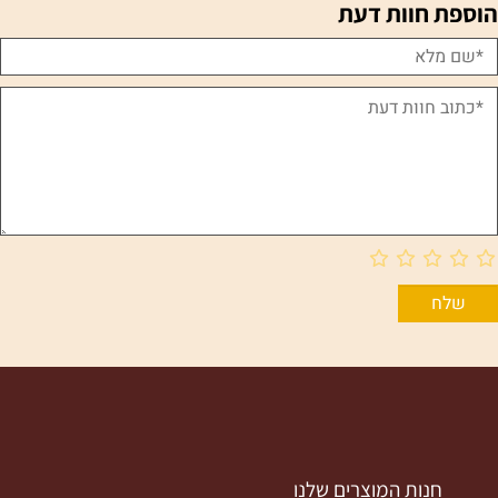
הוספת חוות דעת
חנות המוצרים שלנו