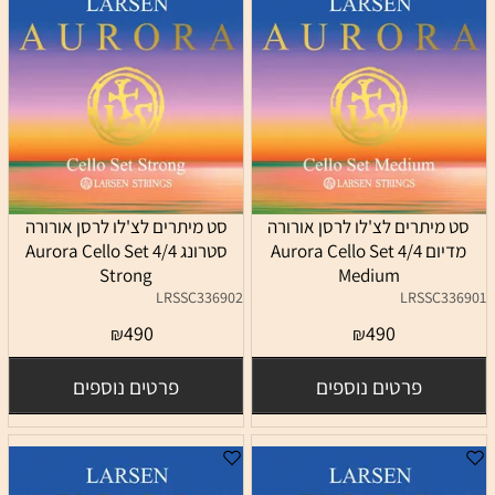
סט מיתרים לצ'לו לרסן אורורה
סט מיתרים לצ'לו לרסן אורורה
מדיום 4/4 Aurora Cello Set
סטרונג 4/4 Aurora Cello Set
Strong
Medium
LRSSC336902
LRSSC336901
490
490
₪
₪
פרטים נוספים
פרטים נוספים