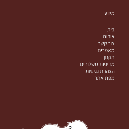
מידע
בית
אודות
צור קשר
מאמרים
תקנון
מדיניות משלוחים
הצהרת נגישות
מפת אתר