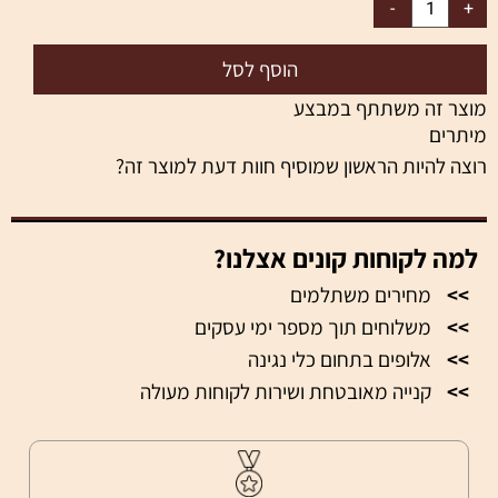
הוסף לסל
מוצר זה משתתף במבצע
מיתרים
רוצה להיות הראשון שמוסיף חוות דעת למוצר זה?
למה לקוחות קונים אצלנו?
>>
מחירים משתלמים
>>
משלוחים תוך מספר ימי עסקים
>>
אלופים בתחום כלי נגינה
>>
קנייה מאובטחת ושירות לקוחות מעולה