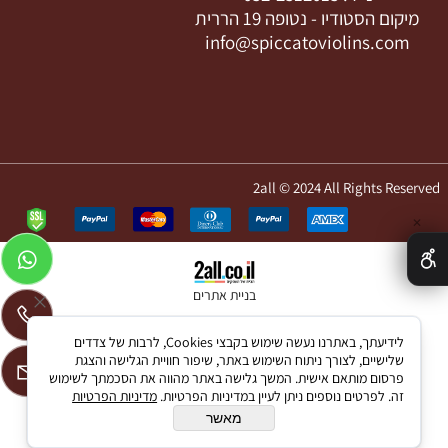
מיקום הסטודיו -
נטופה 19 הררית
info@spiccatoviolins.com
2all © 2024 All Rights Reserved
✕
בניית אתרים
לידיעתך, באתרנו נעשה שימוש בקבצי Cookies, לרבות של צדדים
שלישיים, לצורך ניתוח השימוש באתר, שיפור חוויית הגלישה והצגת
פרסום מותאם אישית. המשך גלישה באתר מהווה את הסכמתך לשימוש
זה. לפרטים נוספים ניתן לעיין במדיניות הפרטיות.
מדיניות הפרטיות
מאשר