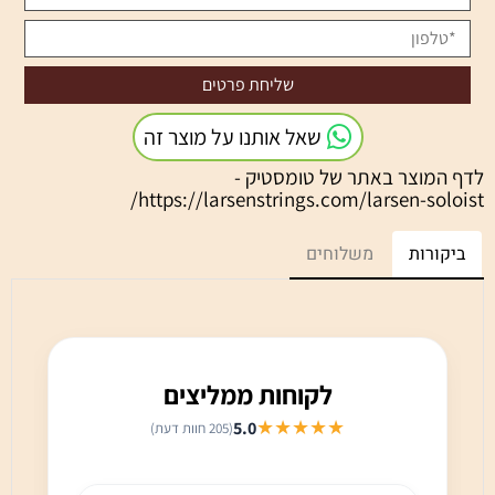
שאל אותנו על מוצר זה
לדף המוצר באתר של טומסטיק -
https://larsenstrings.com/larsen-soloist/
ביקורות
משלוחים
לקוחות ממליצים
★★★★★
5.0
(205 חוות דעת)