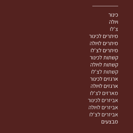
כינור
ויולה
צ'לו
מיתרים לכינור
מיתרים לויולה
מיתרים לצ'לו
קשתות לכינור
קשתות לויולה
קשתות לצ'לו
ארגזים לכינור
ארגזים לויולה
מארזים לצ'לו
אביזרים לכינור
אביזרים לויולה
אביזרים לצ'לו
מבצעים