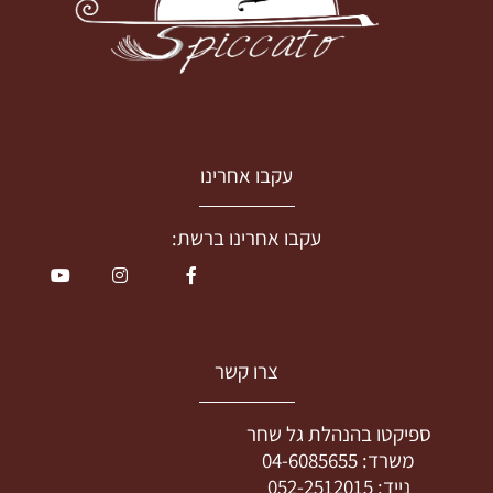
עקבו אחרינו
עקבו אחרינו ברשת:
צרו קשר
ספיקטו בהנהלת גל שחר
משרד:
04-6085655
נייד:
052-2512015