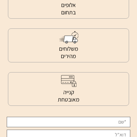
אלופים
בתחום
משלוחים
מהירים
קנייה
מאובטחת