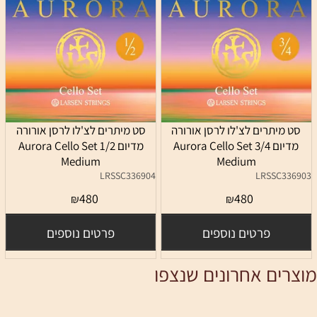
סט מיתרים לצ'לו לרסן אורורה
סט מיתרים לצ'לו לרסן אורורה
מדיום 3/4 Aurora Cello Set
מדיום 1/2 Aurora Cello Set
Medium
Medium
LRSSC336904
LRSSC336903
480
480
₪
₪
פרטים נוספים
פרטים נוספים
מוצרים אחרונים שנצפו