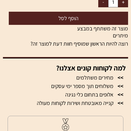
הוסף לסל
מוצר זה משתתף במבצע
מיתרים
רוצה להיות הראשון שמוסיף חוות דעת למוצר זה?
למה לקוחות קונים אצלנו?
>>
מחירים משתלמים
>>
משלוחים תוך מספר ימי עסקים
>>
אלופים בתחום כלי נגינה
>>
קנייה מאובטחת ושירות לקוחות מעולה