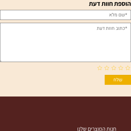
הוספת חוות דעת
חנות המוצרים שלנו