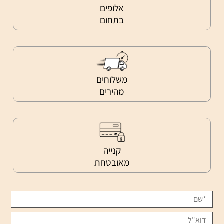
אלופים
בתחום
משלוחים
מהירים
קנייה
מאובטחת