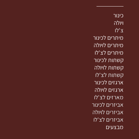
כינור
ויולה
צ'לו
מיתרים לכינור
מיתרים לויולה
מיתרים לצ'לו
קשתות לכינור
קשתות לויולה
קשתות לצ'לו
ארגזים לכינור
ארגזים לויולה
מארזים לצ'לו
אביזרים לכינור
אביזרים לויולה
אביזרים לצ'לו
מבצעים