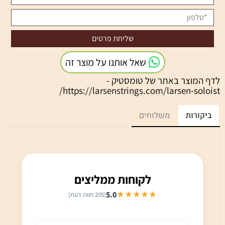
שאל אותנו על מוצר זה
לדף המוצר באתר של טומסטיק -
https://larsenstrings.com/larsen-soloist/
ביקורות
משלוחים
לקוחות ממליצים
★★★★★
5.0
(205 חוות דעת)