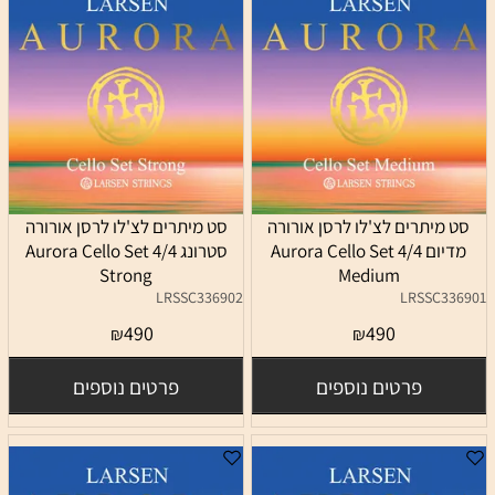
סט מיתרים לצ'לו לרסן אורורה
סט מיתרים לצ'לו לרסן אורורה
מדיום 4/4 Aurora Cello Set
סטרונג 4/4 Aurora Cello Set
Strong
Medium
LRSSC336902
LRSSC336901
490
490
₪
₪
פרטים נוספים
פרטים נוספים