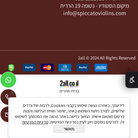
מיקום הסטודיו -
נטופה 19 הררית
info@spiccatoviolins.com
2all © 2024 All Rights Reserved
✕
בניית אתרים
לידיעתך, באתרנו נעשה שימוש בקבצי Cookies, לרבות של צדדים
שלישיים, לצורך ניתוח השימוש באתר, שיפור חוויית הגלישה והצגת
פרסום מותאם אישית. המשך גלישה באתר מהווה את הסכמתך לשימוש
זה. לפרטים נוספים ניתן לעיין במדיניות הפרטיות.
מדיניות הפרטיות
מאשר