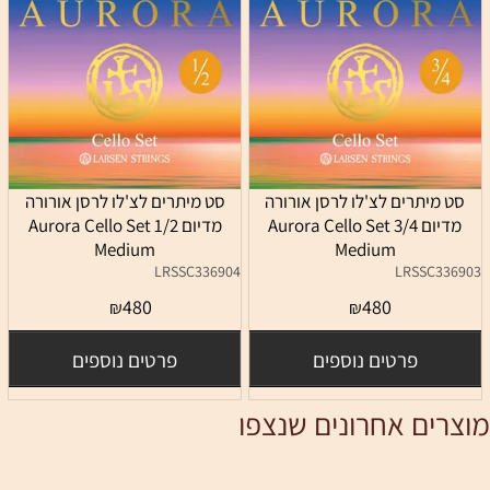
סט מיתרים לצ'לו לרסן אורורה
סט מיתרים לצ'לו לרסן אורורה
מדיום 3/4 Aurora Cello Set
מדיום 1/2 Aurora Cello Set
Medium
Medium
LRSSC336904
LRSSC336903
480
480
₪
₪
פרטים נוספים
פרטים נוספים
מוצרים אחרונים שנצפו