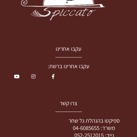
עקבו אחרינו
עקבו אחרינו ברשת:
צרו קשר
ספיקטו בהנהלת גל שחר
משרד:
04-6085655
נייד:
052-2512015