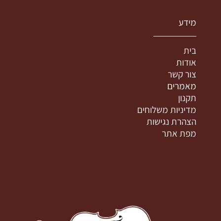
מידע
בית
אודות
צור קשר
מאמרים
תקנון
מדיניות משלוחים
הצהרת נגישות
מפת אתר