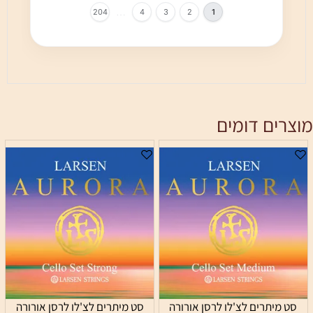
…
204
4
3
2
1
מוצרים דומים
סט מיתרים לצ'לו לרסן אורורה
סט מיתרים לצ'לו לרסן אורורה