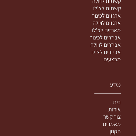
קשתות לויולה
קשתות לצ'לו
ארגזים לכינור
ארגזים לויולה
מארזים לצ'לו
אביזרים לכינור
אביזרים לויולה
אביזרים לצ'לו
מבצעים
מידע
בית
אודות
צור קשר
מאמרים
תקנון