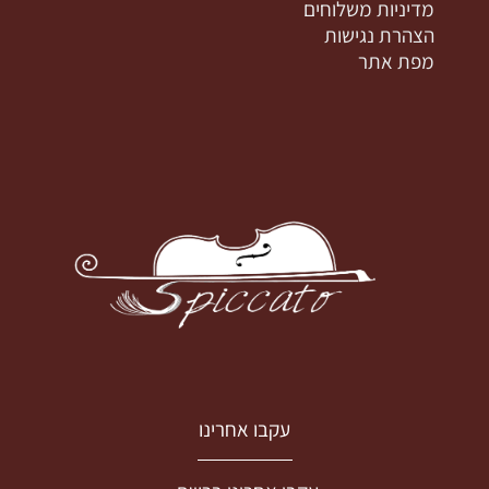
מדיניות משלוחים
הצהרת נגישות
מפת אתר
עקבו אחרינו