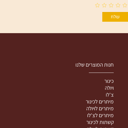
חנות המוצרים שלנו
כינור
ויולה
צ'לו
מיתרים לכינור
מיתרים לויולה
מיתרים לצ'לו
קשתות לכינור