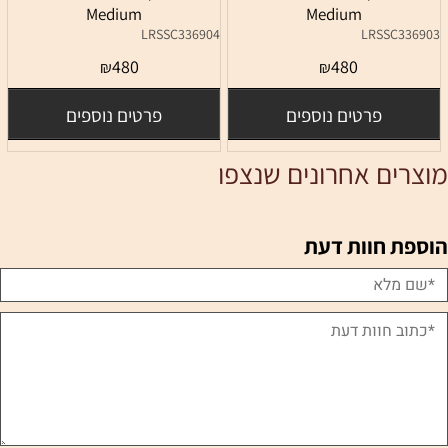
Medium
Medium
LRSSC336904
LRSSC336903
480
480
₪
₪
פרטים נוספים
פרטים נוספים
מוצרים אחרונים שנצפו
הוספת חוות דעת