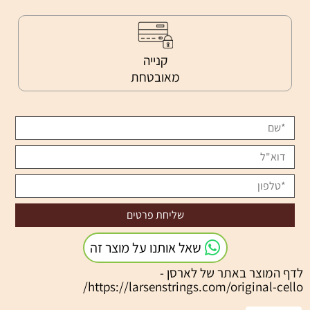
קנייה
מאובטחת
שאל אותנו על מוצר זה
לדף המוצר באתר של לארסן -
https://larsenstrings.com/original-cello/