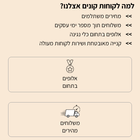
למה לקוחות קונים אצלנו?
>>
מחירים משתלמים
>>
משלוחים תוך מספר ימי עסקים
>>
אלופים בתחום כלי נגינה
>>
קנייה מאובטחת ושירות לקוחות מעולה
אלופים
בתחום
משלוחים
מהירים