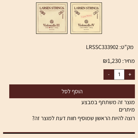
מק"ט:
LRSSC333902
₪
1,230
מחיר:
הוסף לסל
מוצר זה משתתף במבצע
מיתרים
רוצה להיות הראשון שמוסיף חוות דעת למוצר זה?