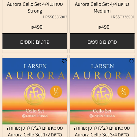
מדיום 4/4 Aurora Cello Set
סטרונג 4/4 Aurora Cello Set
Strong
Medium
LRSSC336902
LRSSC336901
490
490
₪
₪
פרטים נוספים
פרטים נוספים
סט מיתרים לצ'לו לרסן אורורה
סט מיתרים לצ'לו לרסן אורורה
מדיום 3/4 Aurora Cello Set
מדיום 1/2 Aurora Cello Set