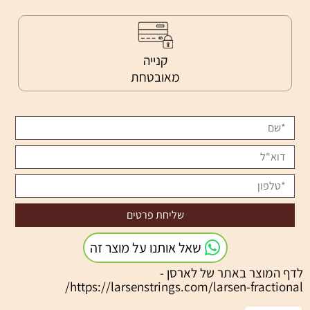
קנייה
מאובטחת
שאל אותנו על מוצר זה
לדף המוצר באתר של לארסן -
https://larsenstrings.com/larsen-fractional/