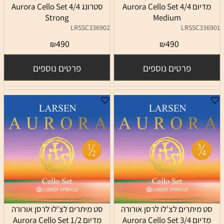
מדיום 4/4 Aurora Cello Set
סטרונג 4/4 Aurora Cello Set
Strong
Medium
LRSSC336902
LRSSC336901
490
490
₪
₪
פרטים נוספים
פרטים נוספים
סט מיתרים לצ'לו לרסן אורורה
סט מיתרים לצ'לו לרסן אורורה
מדיום 3/4 Aurora Cello Set
מדיום 1/2 Aurora Cello Set