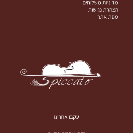
מדיניות משלוחים
הצהרת נגישות
מפת אתר
עקבו אחרינו