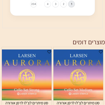
…
204
4
3
2
1
מוצרים דומים
סט מיתרים לצ'לו לרסן אורורה
סט מיתרים לצ'לו לרסן אורורה