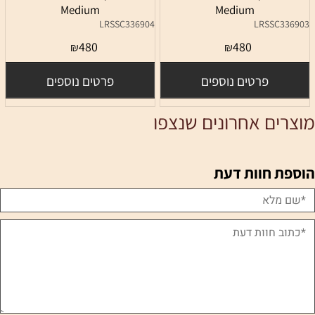
Medium
Medium
LRSSC336904
LRSSC336903
480
480
₪
₪
פרטים נוספים
פרטים נוספים
מוצרים אחרונים שנצפו
הוספת חוות דעת