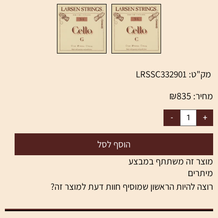
מק"ט:
LRSSC332901
₪
835
מחיר:
הוסף לסל
מוצר זה משתתף במבצע
מיתרים
רוצה להיות הראשון שמוסיף חוות דעת למוצר זה?