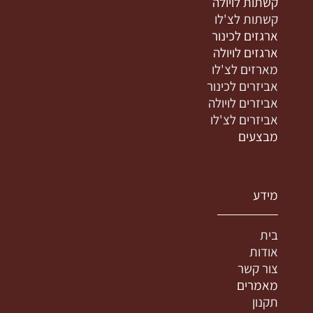
קשתות לויולה
קשתות לצ'לו
ארגזים לכינור
ארגזים לויולה
מארזים לצ'לו
אביזרים לכינור
אביזרים לויולה
אביזרים לצ'לו
מבצעים
מידע
בית
אודות
צור קשר
מאמרים
תקנון