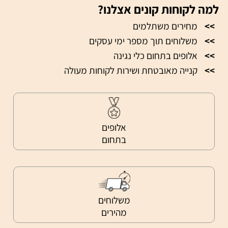
למה לקוחות קונים אצלנו?
>>
מחירים משתלמים
>>
משלוחים תוך מספר ימי עסקים
>>
אלופים בתחום כלי נגינה
>>
קנייה מאובטחת ושירות לקוחות מעולה
אלופים
בתחום
משלוחים
מהירים