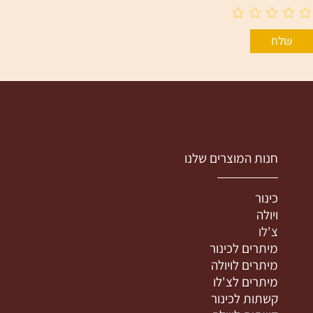
חנות המוצרים שלנו
כינור
ויולה
צ'לו
מיתרים לכינור
מיתרים לויולה
מיתרים לצ'לו
קשתות לכינור