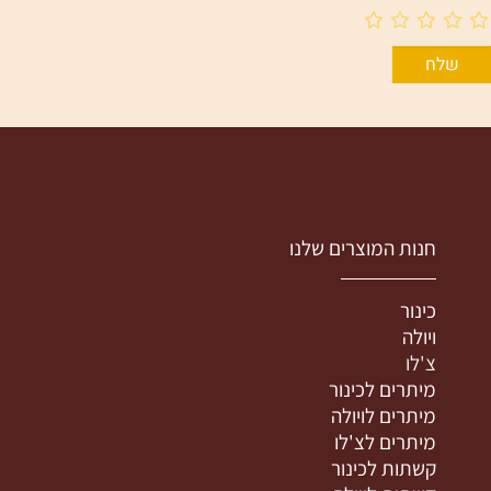
חנות המוצרים שלנו
כינור
ויולה
צ'לו
מיתרים לכינור
מיתרים לויולה
מיתרים לצ'לו
קשתות לכינור