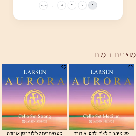
…
204
4
3
2
1
מוצרים דומים
סט מיתרים לצ'לו לרסן אורורה
סט מיתרים לצ'לו לרסן אורורה