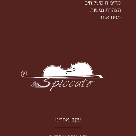
מדיניות משלוחים
הצהרת נגישות
מפת אתר
עקבו אחרינו