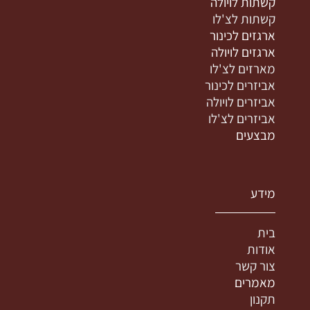
קשתות לויולה
קשתות לצ'לו
ארגזים לכינור
ארגזים לויולה
מארזים לצ'לו
אביזרים לכינור
אביזרים לויולה
אביזרים לצ'לו
מבצעים
מידע
בית
אודות
צור קשר
מאמרים
תקנון