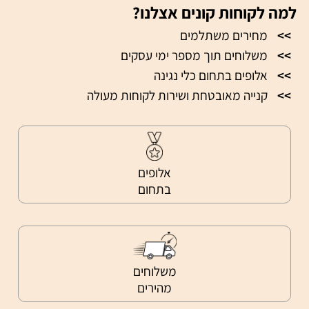
למה לקוחות קונים אצלנו?
>>
מחירים משתלמים
>>
משלוחים תוך מספר ימי עסקים
>>
אלופים בתחום כלי נגינה
>>
קנייה מאובטחת ושירות לקוחות מעולה
אלופים
בתחום
משלוחים
מהירים