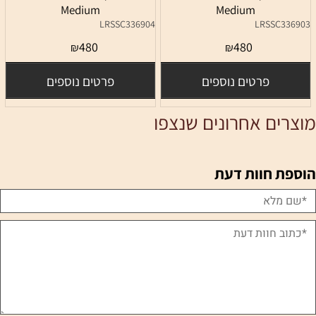
Medium
Medium
LRSSC336904
LRSSC336903
480
480
₪
₪
פרטים נוספים
פרטים נוספים
מוצרים אחרונים שנצפו
הוספת חוות דעת