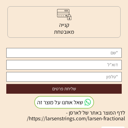
קנייה
מאובטחת
שאל אותנו על מוצר זה
לדף המוצר באתר של לארסן -
https://larsenstrings.com/larsen-fractional/