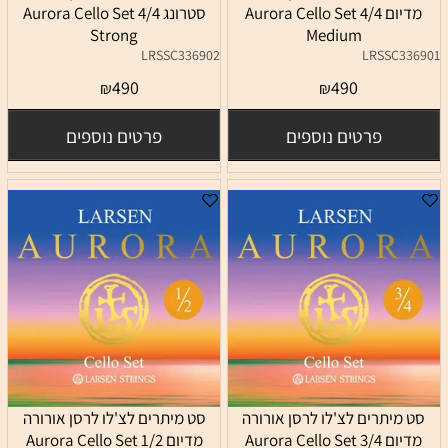
מדיום 4/4 Aurora Cello Set
סטרונג 4/4 Aurora Cello Set
Strong
Medium
LRSSC336902
LRSSC336901
490
490
₪
₪
פרטים נוספים
פרטים נוספים
סט מיתרים לצ'לו לרסן אורורה
סט מיתרים לצ'לו לרסן אורורה
מדיום 3/4 Aurora Cello Set
מדיום 1/2 Aurora Cello Set