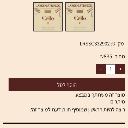
מק"ט:
LRSSC332902
₪
835
מחיר:
הוסף לסל
מוצר זה משתתף במבצע
מיתרים
רוצה להיות הראשון שמוסיף חוות דעת למוצר זה?