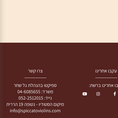
בו אחרינו
צרו קשר