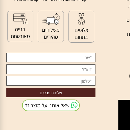
>>
קנייה מאובטחת ושירות לקוחות מעולה
קנייה
משלוחים
אלופים
מאובטחת
מהירים
בתחום
שאל אותנו על מוצר זה