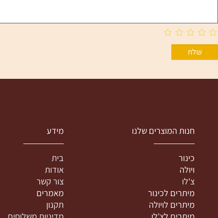
נות המוצרים שלנו
מידע