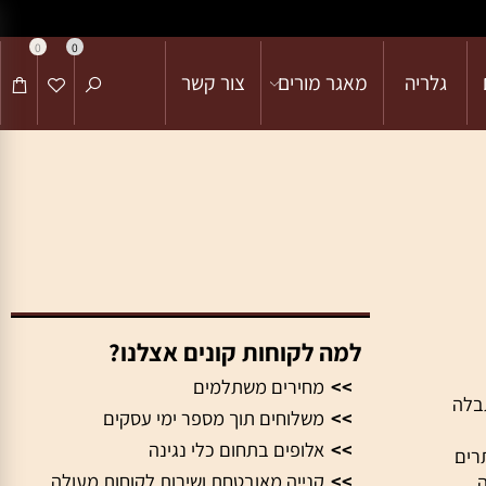
0
0
גלריה
מאגר מורים
צור קשר
למה לקוחות קונים אצלנו?
>>
מחירים משתלמים
ה
>>
משלוחים תוך מספר ימי עסקים
>>
אלופים בתחום כלי נגינה
ם