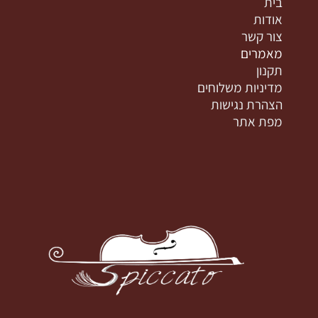
בית
אודות
צור קשר
מאמרים
תקנון
מדיניות משלוחים
הצהרת נגישות
מפת אתר