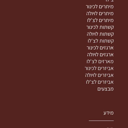
מיתרים לכינור
מיתרים לויולה
מיתרים לצ'לו
קשתות לכינור
קשתות לויולה
קשתות לצ'לו
ארגזים לכינור
ארגזים לויולה
מארזים לצ'לו
אביזרים לכינור
אביזרים לויולה
אביזרים לצ'לו
מבצעים
מידע