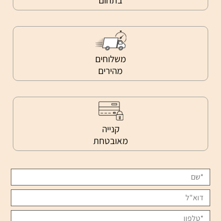
משלוחים
מהירים
קנייה
מאובטחת