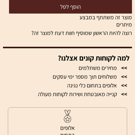
הוסף לסל
מוצר זה משתתף במבצע
מיתרים
רוצה להיות הראשון שמוסיף חוות דעת למוצר זה?
למה לקוחות קונים אצלנו?
>>
מחירים משתלמים
>>
משלוחים תוך מספר ימי עסקים
>>
אלופים בתחום כלי נגינה
>>
קנייה מאובטחת ושירות לקוחות מעולה
אלופים
בתחום