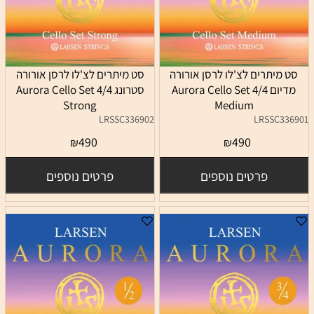
סט מיתרים לצ'לו לרסן אורורה
סט מיתרים לצ'לו לרסן אורורה
מדיום 4/4 Aurora Cello Set
סטרונג 4/4 Aurora Cello Set
Strong
Medium
LRSSC336902
LRSSC336901
490
490
₪
₪
פרטים נוספים
פרטים נוספים