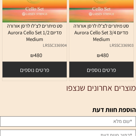
סט מיתרים לצ'לו לרסן אורורה
סט מיתרים לצ'לו לרסן אורורה
מדיום 3/4 Aurora Cello Set
מדיום 1/2 Aurora Cello Set
Medium
Medium
LRSSC336904
LRSSC336903
480
480
₪
₪
פרטים נוספים
פרטים נוספים
מוצרים אחרונים שנצפו
הוספת חוות דעת