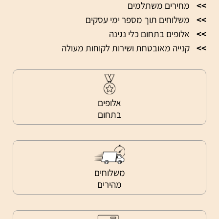
מחירים משתלמים
משלוחים תוך מספר ימי עסקים
אלופים בתחום כלי נגינה
קנייה מאובטחת ושירות לקוחות מעולה
אלופים
בתחום
משלוחים
מהירים