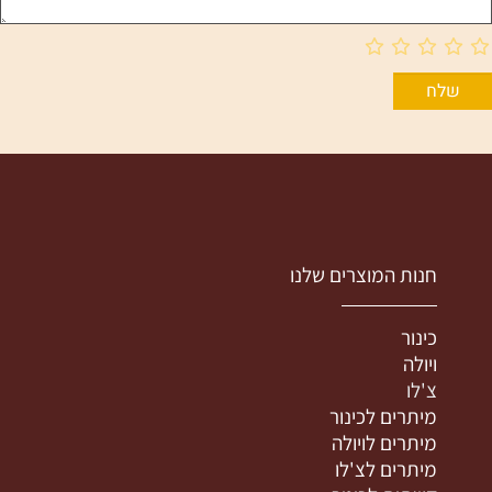
חנות המוצרים שלנו
כינור
ויולה
צ'לו
מיתרים לכינור
מיתרים לויולה
מיתרים לצ'לו