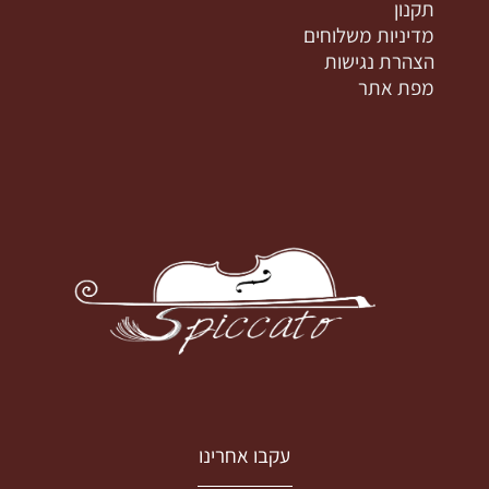
תקנון
מדיניות משלוחים
הצהרת נגישות
מפת אתר
עקבו אחרינו