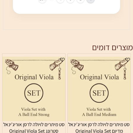
ים דומים
תרים לויולה לרסן אוריג'ינאל
סט מיתרים לויולה לרסן אוריג'ינאל
מדיום Original Viola Set
סטרונג Original Viola Set