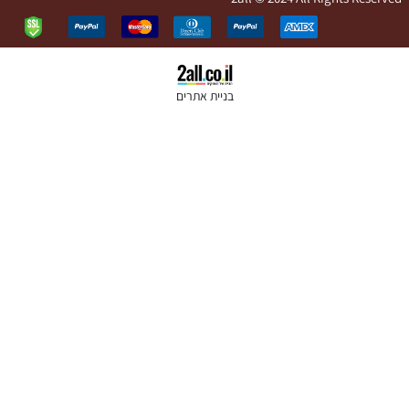
בניית אתרים