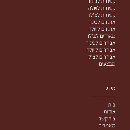
קשתות לכינור
קשתות לויולה
קשתות לצ'לו
ארגזים לכינור
ארגזים לויולה
מארזים לצ'לו
אביזרים לכינור
אביזרים לויולה
אביזרים לצ'לו
מבצעים
מידע
בית
אודות
צור קשר
מאמרים