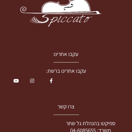
עקבו אחרינו
עקבו אחרינו ברשת:
צרו קשר
ספיקטו בהנהלת גל שחר
משרד:
04-6085655