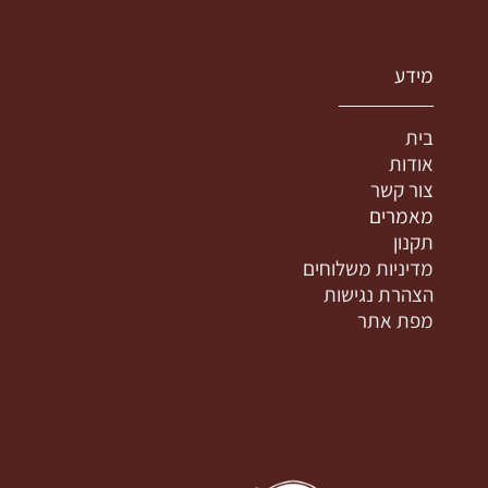
מידע
בית
אודות
צור קשר
מאמרים
תקנון
מדיניות משלוחים
הצהרת נגישות
מפת אתר