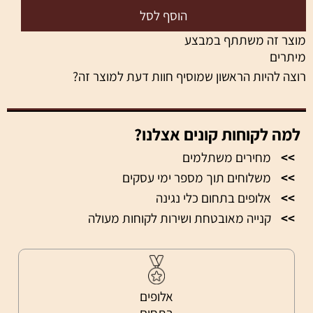
הוסף לסל
ר זה משתתף במבצע
ים
 להיות הראשון שמוסיף חוות דעת למוצר זה?
ה לקוחות קונים אצלנו?
מחירים משתלמים
משלוחים תוך מספר ימי עסקים
אלופים בתחום כלי נגינה
קנייה מאובטחת ושירות לקוחות מעולה
אלופים
בתחום