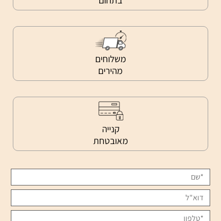
משלוחים
מהירים
קנייה
מאובטחת