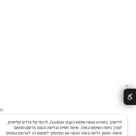
לידיעתך, באתרנו נעשה שימוש בקבצי Cookies, לרבות של צדדים שלישיים,
לצורך ניתוח השימוש באתר, שיפור חוויית הגלישה והצגת פרסום מותאם
אישית. המשך גלישה באתר מהווה את הסכמתך לשימוש זה. לפרטים נוספים