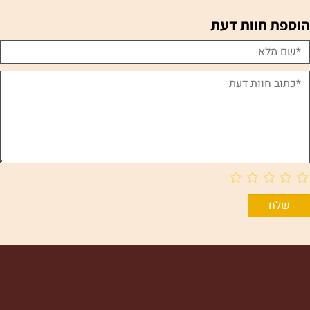
ת חוות דעת