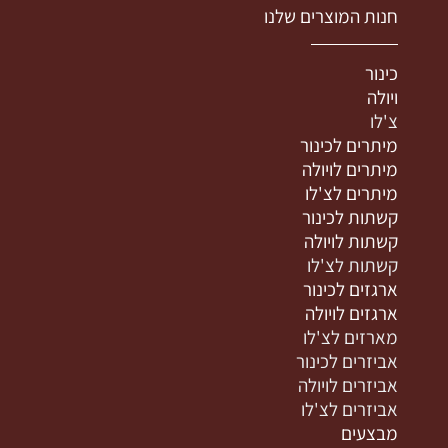
חנות המוצרים שלנו
כינור
ויולה
צ'לו
מיתרים לכינור
מיתרים לויולה
מיתרים לצ'לו
קשתות לכינור
קשתות לויולה
קשתות לצ'לו
ארגזים לכינור
ארגזים לויולה
מארזים לצ'לו
אביזרים לכינור
אביזרים לויולה
אביזרים לצ'לו
מבצעים