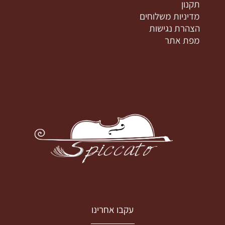
תקנון
מדיניות משלוחים
הצהרת נגישות
מפת אתר
עקבו אחרינו