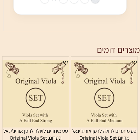
צרים דומים
ט מיתרים לויולה לרסן אוריג'ינאל
סט מיתרים לויולה לרסן אוריג'ינאל
מדיום Original Viola Set
סטרונג Original Viola Set