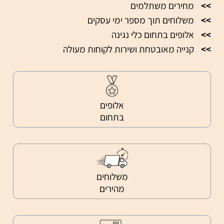
>>
מחירים משתלמים
>>
משלוחים תוך מספר ימי עסקים
>>
אלופים בתחום כלי נגינה
>>
קנייה מאובטחת ושירות לקוחות מעולה
אלופים
בתחום
משלוחים
מהירים