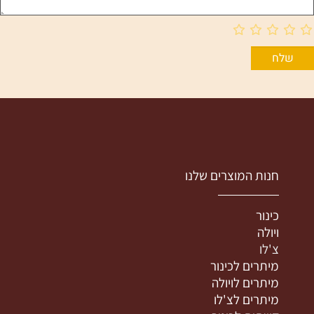
חנות המוצרים שלנו
כינור
ויולה
צ'לו
מיתרים לכינור
מיתרים לויולה
מיתרים לצ'לו