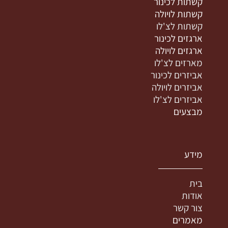
קשתות לכינור
קשתות לויולה
קשתות לצ'לו
ארגזים לכינור
ארגזים לויולה
מארזים לצ'לו
אביזרים לכינור
אביזרים לויולה
אביזרים לצ'לו
מבצעים
מידע
בית
אודות
צור קשר
מאמרים