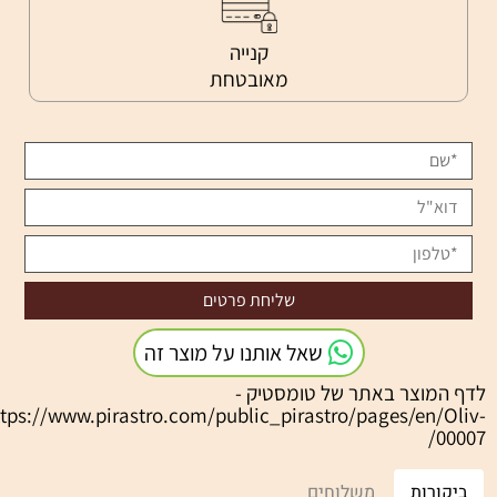
קנייה
מאובטחת
שאל אותנו על מוצר זה
דף המוצר באתר של טומסטיק -
https://www.pirastro.com/public_pirastro/pages/en/Oliv
00007
ביקורות
משלוחים