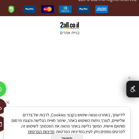
בניית אתרים
✕
לידיעתך, באתרנו נעשה שימוש בקבצי Cookies, לרבות של צדדים
שלישיים, לצורך ניתוח השימוש באתר, שיפור חוויית הגלישה והצגת פרסום
מותאם אישית. המשך גלישה באתר מהווה את הסכמתך לשימוש זה.
לפרטים נוספים ניתן לעיין במדיניות הפרטיות.
מדיניות הפרטיות
מאשר