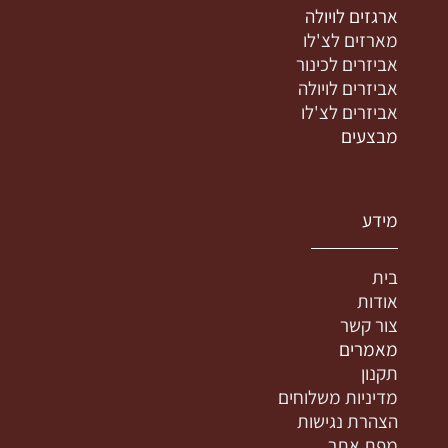
ארגזים לויולה
מארזים לצ'לו
אביזרים לכינור
אביזרים לויולה
אביזרים לצ'לו
מבצעים
מידע
בית
אודות
צור קשר
מאמרים
תקנון
מדיניות משלוחים
הצהרת נגישות
מפת אתר