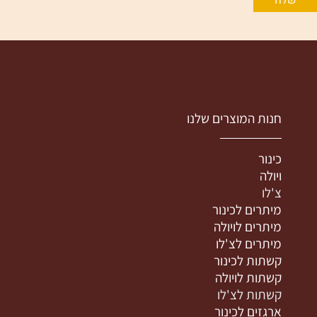
חנות המוצרים שלנו
כינור
ויולה
צ'לו
מיתרים לכינור
מיתרים לויולה
מיתרים לצ'לו
קשתות לכינור
קשתות לויולה
קשתות לצ'לו
ארגזים לכינור