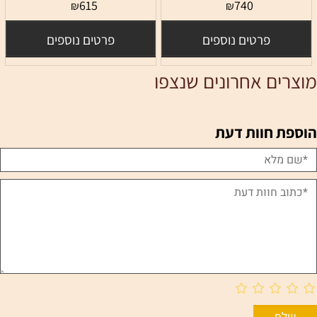
615
740
₪
₪
פרטים נוספים
פרטים נוספים
מוצרים אחרונים שנצפו
הוספת חוות דעת