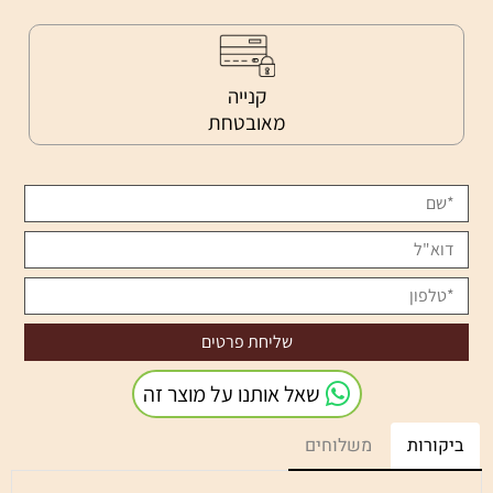
קנייה
מאובטחת
שאל אותנו על מוצר זה
ביקורות
משלוחים