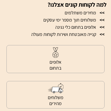
למה לקוחות קונים אצלנו?
>>
מחירים משתלמים
>>
משלוחים תוך מספר ימי עסקים
>>
אלופים בתחום כלי נגינה
>>
קנייה מאובטחת ושירות לקוחות מעולה
אלופים
בתחום
משלוחים
מהירים