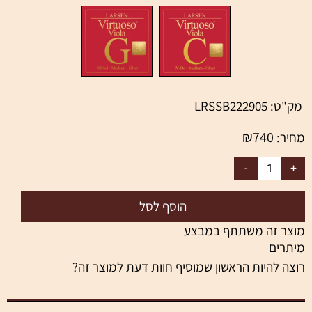
מק"ט:
LRSSB222905
₪
740
מחיר:
הוסף לסל
מוצר זה משתתף במבצע
מיתרים
רוצה להיות הראשון שמוסיף חוות דעת למוצר זה?