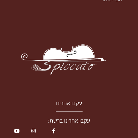
עקבו אחרינו
עקבו אחרינו ברשת: