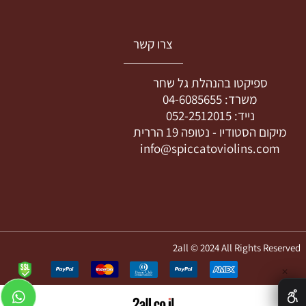
צרו קשר
ספיקטו בהנהלת גל שחר
משרד:
04-6085655
נייד:
052-2512015
מיקום הסטודיו -
נטופה 19 הררית
info@spiccatoviolins.com
2all © 2024 All Rights Reserved
✕