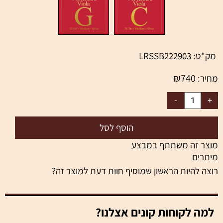
מק"ט:
LRSSB222903
₪
740
מחיר:
הוסף לסל
מוצר זה משתתף במבצע
מיתרים
רוצה להיות הראשון שמוסיף חוות דעת למוצר זה?
למה לקוחות קונים אצלנו?