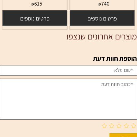
615
740
₪
₪
פרטים נוספים
פרטים נוספים
מוצרים אחרונים שנצפו
הוספת חוות דעת