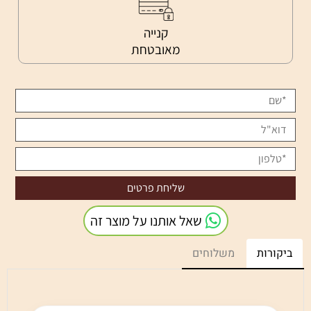
קנייה
מאובטחת
שאל אותנו על מוצר זה
ביקורות
משלוחים