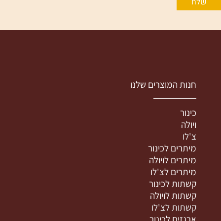
חנות המוצרים שלנו
כינור
ויולה
צ'לו
מיתרים לכינור
מיתרים לויולה
מיתרים לצ'לו
קשתות לכינור
קשתות לויולה
קשתות לצ'לו
ארגזים לכינור