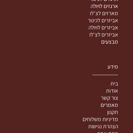
ארגזים לויולה
מארזים לצ'לו
אביזרים לכינור
אביזרים לויולה
אביזרים לצ'לו
מבצעים
מידע
בית
אודות
צור קשר
מאמרים
תקנון
מדיניות משלוחים
הצהרת נגישות