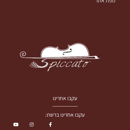
מפת אתר
עקבו אחרינו
עקבו אחרינו ברשת: