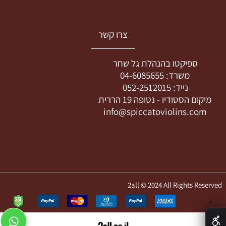
צרו קשר
ספיקטו בהנהלת גל שחר
משרד:
04-6085655
נייד:
052-2512015
מיקום הסטודיו -
נטופה 19 הררית
info@spiccatoviolins.com
2all © 2024 All Rights Reserved
✕