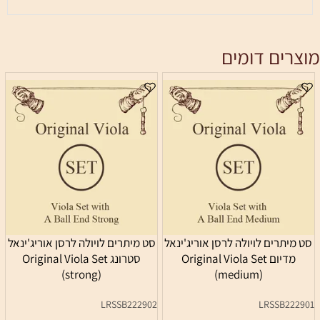
מוצרים דומים
סט מיתרים לויולה לרסן אוריג'ינאל
סט מיתרים לויולה לרסן אוריג'ינאל
מדיום Original Viola Set
סטרונג Original Viola Set
(strong)
(medium)
LRSSB222902
LRSSB222901