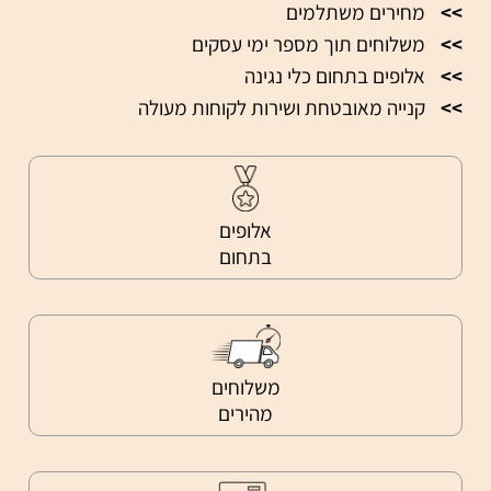
>>
מחירים משתלמים
>>
משלוחים תוך מספר ימי עסקים
>>
אלופים בתחום כלי נגינה
>>
קנייה מאובטחת ושירות לקוחות מעולה
אלופים
בתחום
משלוחים
מהירים