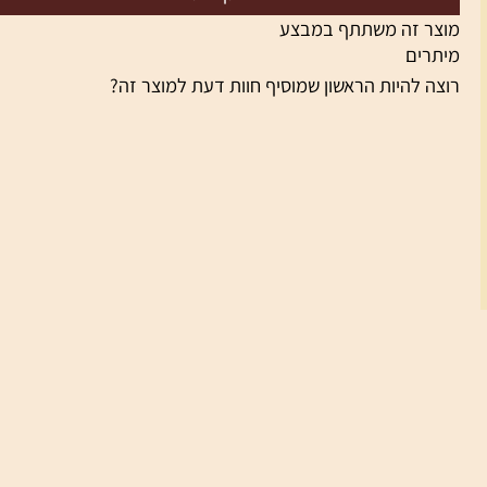
הוסף לסל
צר זה משתתף במבצע
תרים
צה להיות הראשון שמוסיף חוות דעת למוצר זה?