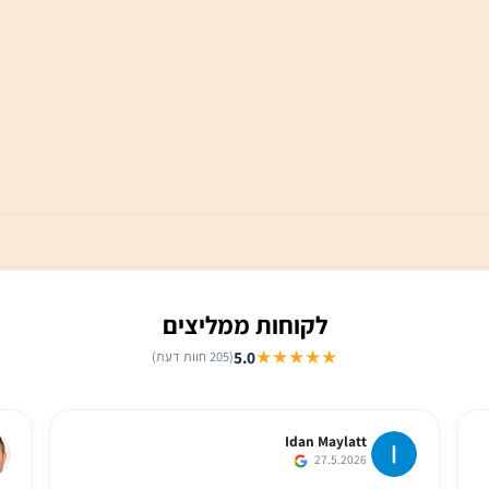
לקוחות ממליצים
★★★★★
5.0
(205 חוות דעת)