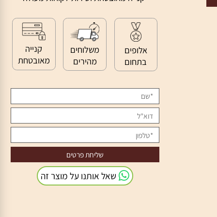
>>
קנייה מאובטחת ושירות לקוחות מעולה
קנייה
משלוחים
אלופים
מאובטחת
מהירים
בתחום
שאל אותנו על מוצר זה