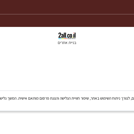
בניית אתרים