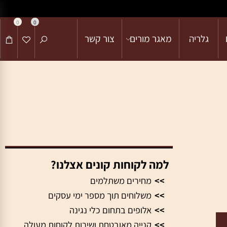
0
0
גלריה
מאגר מורים
צור קשר
למה לקוחות קונים אצלנו?
>>
מחירים משתלמים
>>
משלוחים תוך מספר ימי עסקים
>>
אלופים בתחום כלי נגינה