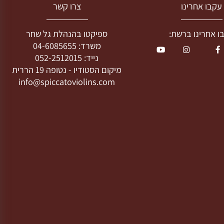
בו אחרינו
צרו קשר
חרינו ברשת:
ספיקטו בהנהלת גל שחר
משרד:
04-6085655
נייד:
052-2512015
מיקום הסטודיו -
נטופה 19 הררית
info@spiccatoviolins.com