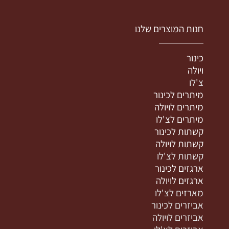
חנות המוצרים שלנו
כינור
ויולה
צ'לו
מיתרים לכינור
מיתרים לויולה
מיתרים לצ'לו
קשתות לכינור
קשתות לויולה
קשתות לצ'לו
ארגזים לכינור
ארגזים לויולה
מארזים לצ'לו
אביזרים לכינור
אביזרים לויולה