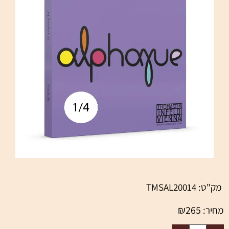
מק"ט:
TMSAL20014
₪
265
מחיר: