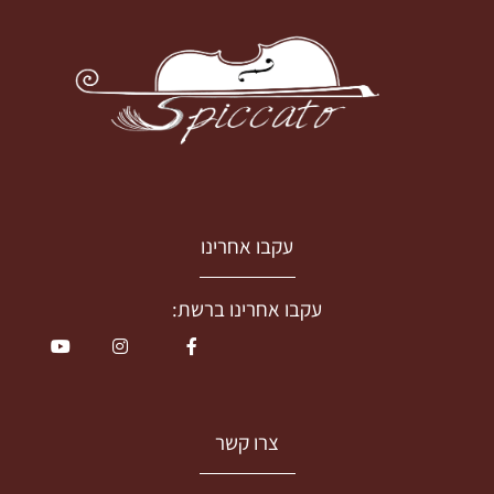
עקבו אחרינו
עקבו אחרינו ברשת:
צרו קשר