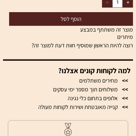
הוסף לסל
מוצר זה משתתף במבצע
מיתרים
רוצה להיות הראשון שמוסיף חוות דעת למוצר זה?
למה לקוחות קונים אצלנו?
>>
מחירים משתלמים
>>
משלוחים תוך מספר ימי עסקים
>>
אלופים בתחום כלי נגינה
>>
קנייה מאובטחת ושירות לקוחות מעולה