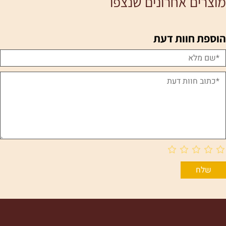
מוצרים אחרונים שנצפו
הוספת חוות דעת