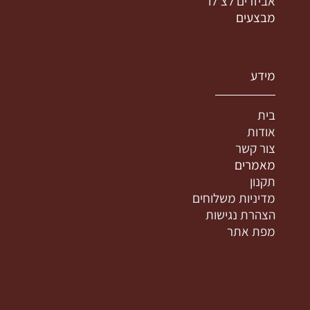
אביזרים לצ'לו
מבצעים
מידע
בית
אודות
צור קשר
מאמרים
תקנון
מדיניות משלוחים
הצהרת נגישות
מפת אתר