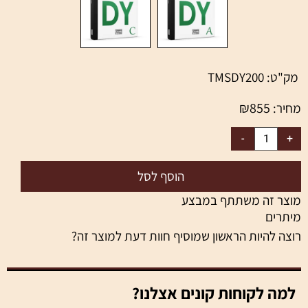
מק"ט:
TMSDY200
₪
855
מחיר:
הוסף לסל
מוצר זה משתתף במבצע
מיתרים
רוצה להיות הראשון שמוסיף חוות דעת למוצר זה?
למה לקוחות קונים אצלנו?