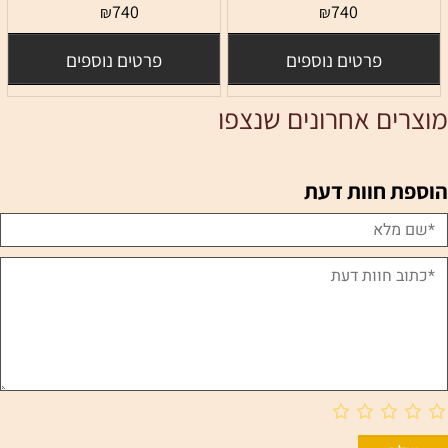
740
740
₪
₪
פרטים נוספים
פרטים נוספים
מוצרים אחרונים שנצפו
הוספת חוות דעת