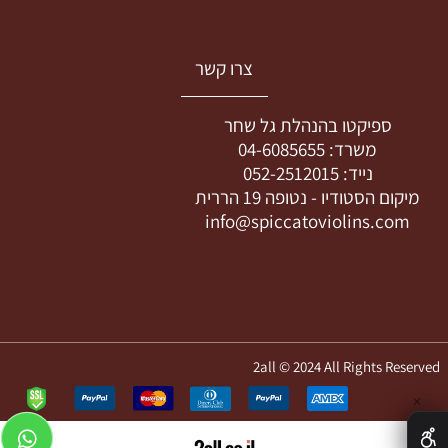
צרו קשר
ספיקטו בהנהלת גל שחר
משרד:
04-6085655
נייד:
052-2512015
מיקום הסטודיו -
נטופה 19 הררית
info@spiccatoviolins.com
2all © 2024 All Rights Reserved
✕