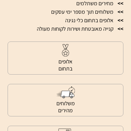
>>
מחירים משתלמים
>>
משלוחים תוך מספר ימי עסקים
>>
אלופים בתחום כלי נגינה
>>
קנייה מאובטחת ושירות לקוחות מעולה
אלופים
בתחום
משלוחים
מהירים