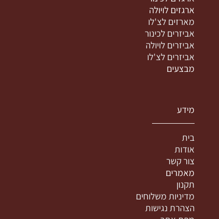
ארגזים לויולה
מארזים לצ'לו
אביזרים לכינור
אביזרים לויולה
אביזרים לצ'לו
מבצעים
מידע
בית
אודות
צור קשר
מאמרים
תקנון
מדיניות משלוחים
הצהרת נגישות