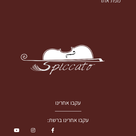
מפת אתר
עקבו אחרינו
עקבו אחרינו ברשת: