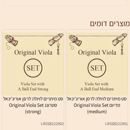
מוצרים דומים
סט מיתרים לויולה לרסן אוריג'ינאל
סט מיתרים לויולה לרסן אוריג'ינאל
מדיום Original Viola Set
סטרונג Original Viola Set
(strong)
(medium)
LRSSB222902
LRSSB222901