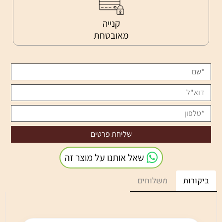
קנייה
מאובטחת
שאל אותנו על מוצר זה
ביקורות
משלוחים