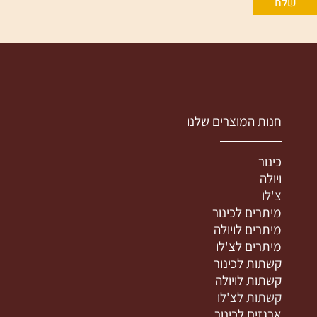
חנות המוצרים שלנו
כינור
ויולה
צ'לו
מיתרים לכינור
מיתרים לויולה
מיתרים לצ'לו
קשתות לכינור
קשתות לויולה
קשתות לצ'לו
ארגזים לכינור