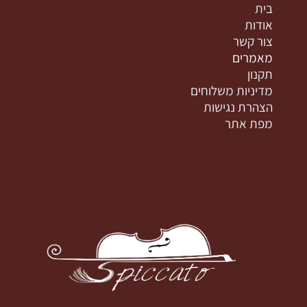
בית
אודות
צור קשר
מאמרים
תקנון
מדיניות משלוחים
הצהרת נגישות
מפת אתר