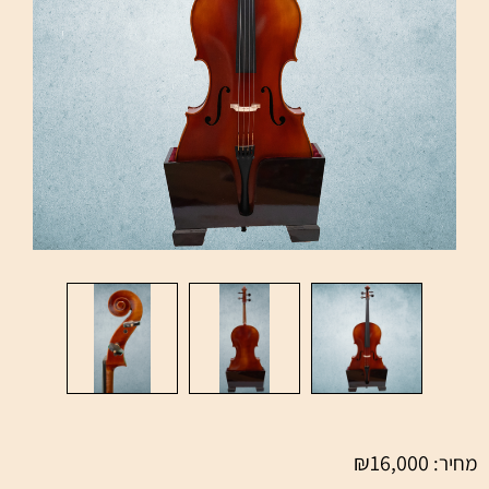
₪
16,000
מחיר: