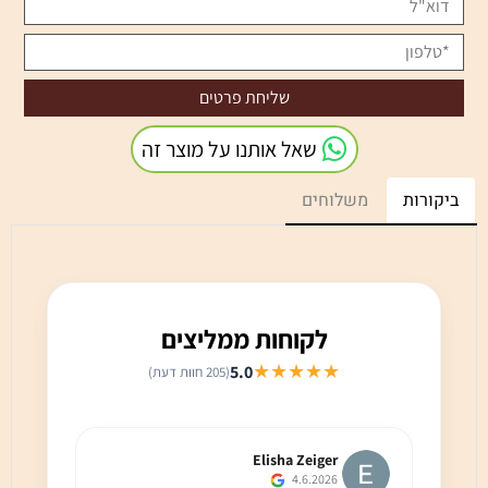
שאל אותנו על מוצר זה
ביקורות
משלוחים
לקוחות ממליצים
★★★★★
5.0
(205 חוות דעת)
Elisha Zeiger
4.6.2026