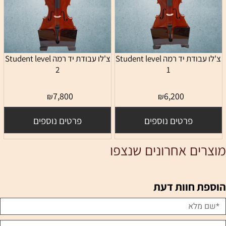
צ'לו עבודת יד רמה Student level
צ'לו עבודת יד רמה Student level
2
1
7,800
6,200
₪
₪
פרטים נוספים
פרטים נוספים
מוצרים אחרונים שנצפו
הוספת חוות דעת