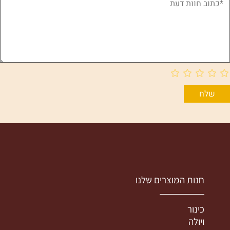
חנות המוצרים שלנו
כינור
ויולה