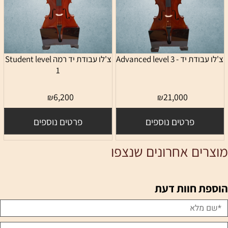
צ'לו עבודת יד - 3 Advanced level
צ'לו עבודת יד רמה Student level
1
6,200
21,000
₪
₪
פרטים נוספים
פרטים נוספים
מוצרים אחרונים שנצפו
הוספת חוות דעת