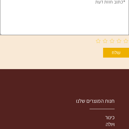
חנות המוצרים שלנו
כינור
ויולה