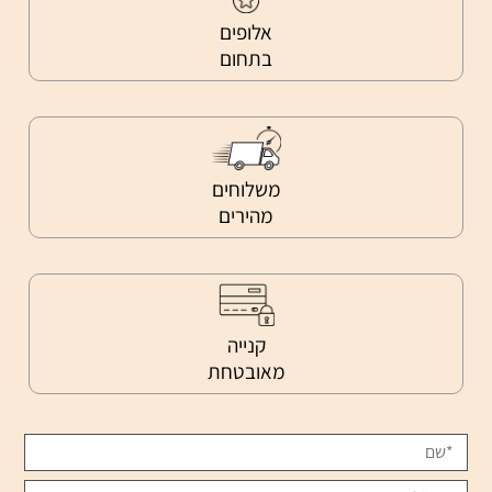
אלופים
בתחום
משלוחים
מהירים
קנייה
מאובטחת