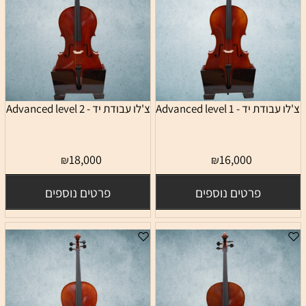
צ'לו עבודת יד - 1 Advanced level
צ'לו עבודת יד - 2 Advanced level
18,000
16,000
₪
₪
פרטים נוספים
פרטים נוספים