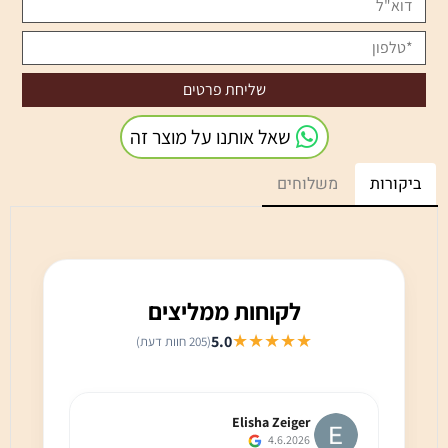
שאל אותנו על מוצר זה
ביקורות
משלוחים
לקוחות ממליצים
★★★★★
5.0
(205 חוות דעת)
Elisha Zeiger
4.6.2026