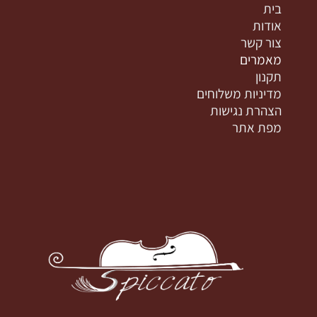
בית
אודות
צור קשר
מאמרים
תקנון
מדיניות משלוחים
הצהרת נגישות
מפת אתר