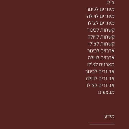
צ'לו
מיתרים לכינור
מיתרים לויולה
מיתרים לצ'לו
קשתות לכינור
קשתות לויולה
קשתות לצ'לו
ארגזים לכינור
ארגזים לויולה
מארזים לצ'לו
אביזרים לכינור
אביזרים לויולה
אביזרים לצ'לו
מבצעים
מידע