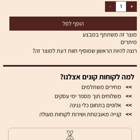
הוסף לסל
מוצר זה משתתף במבצע
מיתרים
רוצה להיות הראשון שמוסיף חוות דעת למוצר זה?
למה לקוחות קונים אצלנו?
>>
מחירים משתלמים
>>
משלוחים תוך מספר ימי עסקים
>>
אלופים בתחום כלי נגינה
>>
קנייה מאובטחת ושירות לקוחות מעולה