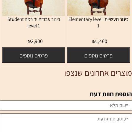
כינור תעשייתי Elementary level
כינור עבודת יד רמה Student
level 1
1
2,900
1,460
₪
₪
פרטים נוספים
פרטים נוספים
מוצרים אחרונים שנצפו
הוספת חוות דעת