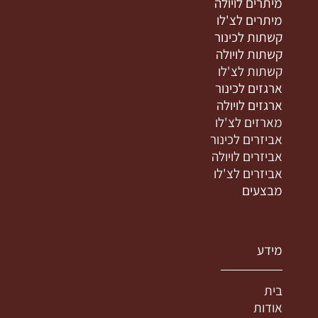
מיתרים לויולה
מיתרים לצ'לו
קשתות לכינור
קשתות לויולה
קשתות לצ'לו
ארגזים לכינור
ארגזים לויולה
מארזים לצ'לו
אביזרים לכינור
אביזרים לויולה
אביזרים לצ'לו
מבצעים
מידע
בית
אודות