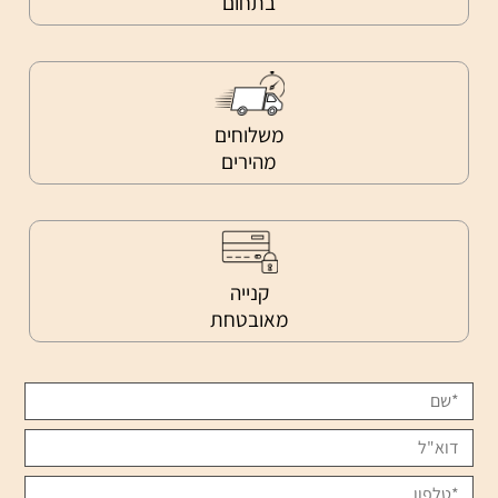
בתחום
משלוחים
מהירים
קנייה
מאובטחת