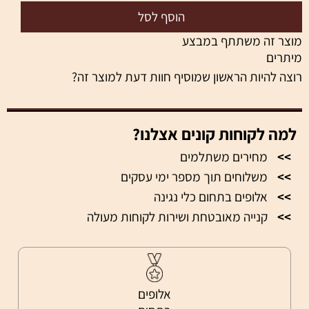
הוסף לסל
מוצר זה משתתף במבצע
מיתרים
רוצה להיות הראשון שמוסיף חוות דעת למוצר זה?
למה לקוחות קונים אצלנו?
>>
מחירים משתלמים
>>
משלוחים תוך מספר ימי עסקים
>>
אלופים בתחום כלי נגינה
>>
קנייה מאובטחת ושירות לקוחות מעולה
אלופים