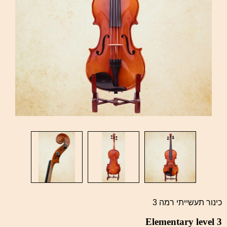
כינור תעשייתי רמה 3
Elementary level 3