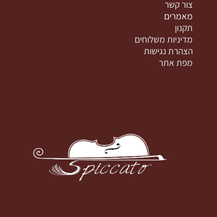
צור קשר
מאמרים
תקנון
מדיניות משלוחים
הצהרת נגישות
מפת אתר