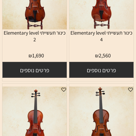
כינור תעשייתי Elementary level
כינור תעשייתי Elementary level
2
4
1,690
2,560
₪
₪
פרטים נוספים
פרטים נוספים