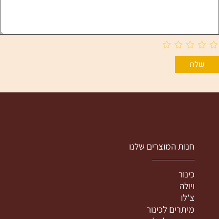
חנות המוצרים שלנו
כינור
ויולה
צ'לו
מיתרים לכינור